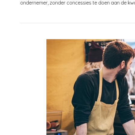
ondernemer, zonder concessies te doen aan de kwalite