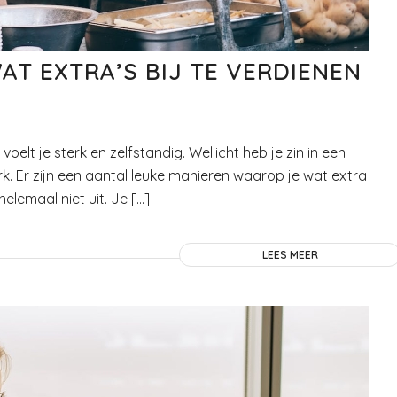
AT EXTRA’S BIJ TE VERDIENEN
voelt je sterk en zelfstandig. Wellicht heb je zin in een
rk. Er zijn een aantal leuke manieren waarop je wat extra
elemaal niet uit. Je […]
LEES MEER