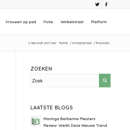
Vrouwen op pad
Fictie
Winkelstraat
Platform
U bevindt zich hier:
Home
/
Winkelstraat
/
financiën
ZOEKEN
LAATSTE BLOGS
Moringa Berberine Pleisters
Review: Werkt Deze Nieuwe Trend