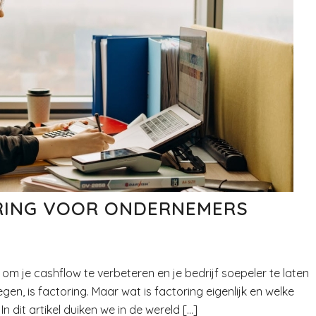
RING VOOR ONDERNEMERS
om je cashflow te verbeteren en je bedrijf soepeler te laten
en, is factoring. Maar wat is factoring eigenlijk en welke
 dit artikel duiken we in de wereld […]