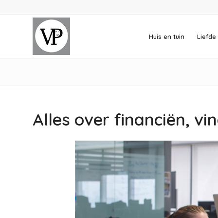
Huis en tuin
Liefde 
Alles over financiën, vin