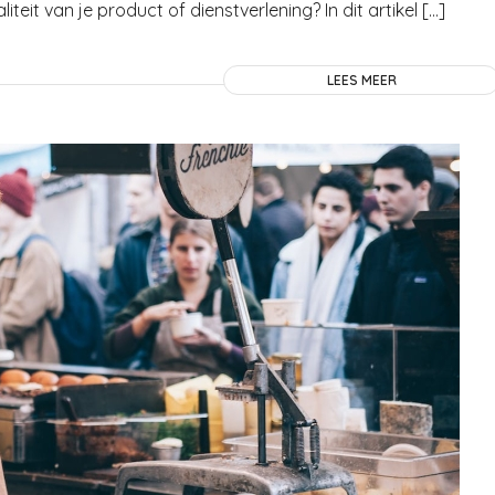
it van je product of dienstverlening? In dit artikel […]
LEES MEER