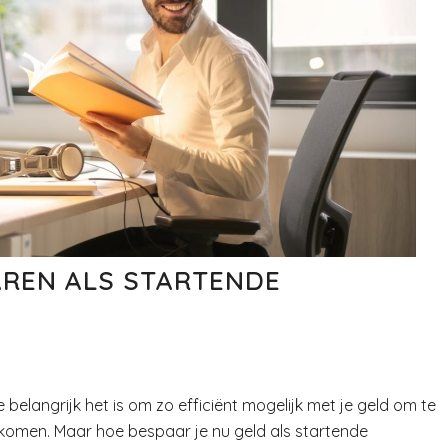
AREN ALS STARTENDE
belangrijk het is om zo efficiënt mogelijk met je geld om te
chtkomen. Maar hoe bespaar je nu geld als startende