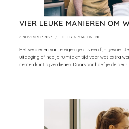
VIER LEUKE MANIEREN OM W
/
6 NOVEMBER 2023
DOOR
ALMAR ONLINE
Het verdienen van je eigen geld is een fijn gevoel. Je 
uitdaging of heb je ruimte en tijd voor wat extra we
centen kunt bijverdienen. Daarvoor hoef je de deur h