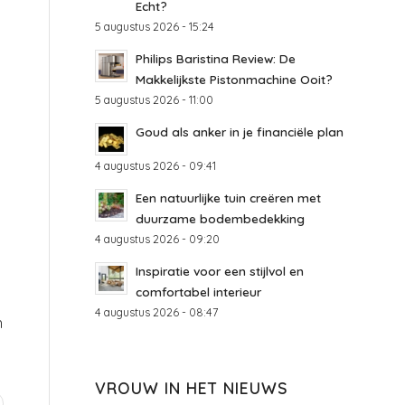
Echt?
5 augustus 2026 - 15:24
Philips Baristina Review: De
Makkelijkste Pistonmachine Ooit?
5 augustus 2026 - 11:00
Goud als anker in je financiële plan
4 augustus 2026 - 09:41
Een natuurlijke tuin creëren met
duurzame bodembedekking
4 augustus 2026 - 09:20
Inspiratie voor een stijlvol en
comfortabel interieur
4 augustus 2026 - 08:47
h
VROUW IN HET NIEUWS