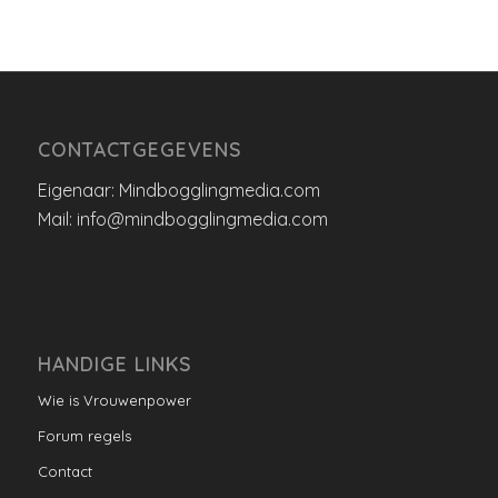
CONTACTGEGEVENS
Eigenaar: Mindbogglingmedia.com
Mail: info@mindbogglingmedia.com
HANDIGE LINKS
Wie is Vrouwenpower
Forum regels
Contact