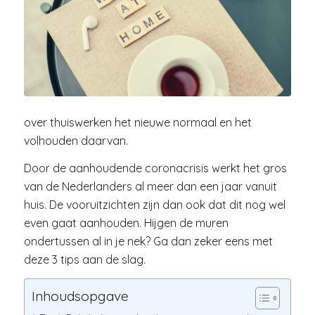
over thuiswerken het nieuwe normaal en het
volhouden daarvan.
Door de aanhoudende coronacrisis werkt het gros
van de Nederlanders al meer dan een jaar vanuit
huis. De vooruitzichten zijn dan ook dat dit nog wel
even gaat aanhouden. Hijgen de muren
ondertussen al in je nek? Ga dan zeker eens met
deze 3 tips aan de slag.
Inhoudsopgave