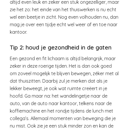
altijd even leuk en zeker een stuk ongezelliger, maar
zie het zo: het einde van het thuiswerken is nu echt
wel een beetje in zicht. Nog even volhouden nu, dan
mag je over een tijdje echt wel weer af en toe naar
kantoor.
Tip 2: houd je gezondheid in de gaten
Een gezond en fit lichaam is altijd belangrijk, maar
zeker in deze roerige tijden. Het is dan ook goed
om zoveel mogelijk te blijven bewegen, zéker met al
dat thuiszitten. Daarbij zul je merken dat als je
lekker beweegt, je ook wat ruimte creëert in je
hoofd. Ga maar na: het wandelingetje naar de
auto, van de auto naar kantoor, telkens naar de
koffiemachine en het rondje tijdens de lunch met
collega’s. Allemaal momenten van beweging die je
nu mist. Ook zie je een stuk minder zon en kan de