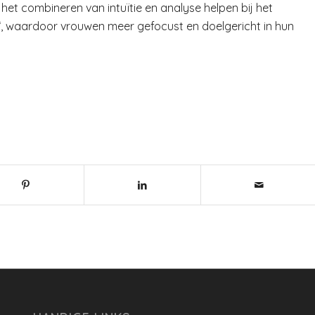
et combineren van intuïtie en analyse helpen bij het
‘, waardoor vrouwen meer gefocust en doelgericht in hun