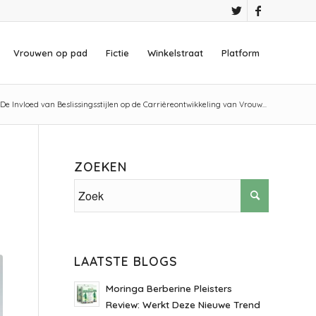
Vrouwen op pad
Fictie
Winkelstraat
Platform
De Invloed van Beslissingsstijlen op de Carrièreontwikkeling van Vrouw...
ZOEKEN
LAATSTE BLOGS
Moringa Berberine Pleisters
Review: Werkt Deze Nieuwe Trend