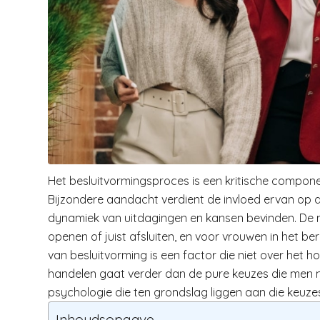
Het besluitvormingsproces is een kritische componen
Bijzondere aandacht verdient de invloed ervan op 
dynamiek van uitdagingen en kansen bevinden. De
openen of juist afsluiten, en voor vrouwen in het ber
van besluitvorming is een factor die niet over het 
handelen gaat verder dan de pure keuzes die men
psychologie die ten grondslag liggen aan die keuze
Inhoudsopgave