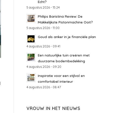
Echt?
5 augustus 2026 - 15:24
Philips Baristina Review: De
Makkelijkste Pistonmachine Ooit?
5 augustus 2026 - 11:00
Goud als anker in je financiële plan
4 augustus 2026 - 09:41
Een natuurlijke tuin creëren met
duurzame bodembedekking
4 augustus 2026 - 09:20
Inspiratie voor een stijlvol en
comfortabel interieur
l
4 augustus 2026 - 08:47
VROUW IN HET NIEUWS