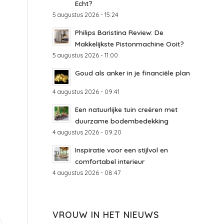
Echt?
5 augustus 2026 - 15:24
Philips Baristina Review: De
Makkelijkste Pistonmachine Ooit?
5 augustus 2026 - 11:00
Goud als anker in je financiële plan
4 augustus 2026 - 09:41
Een natuurlijke tuin creëren met
duurzame bodembedekking
4 augustus 2026 - 09:20
Inspiratie voor een stijlvol en
comfortabel interieur
4 augustus 2026 - 08:47
VROUW IN HET NIEUWS