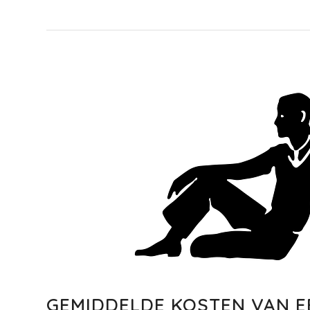
GEMIDDELDE KOSTEN VAN E