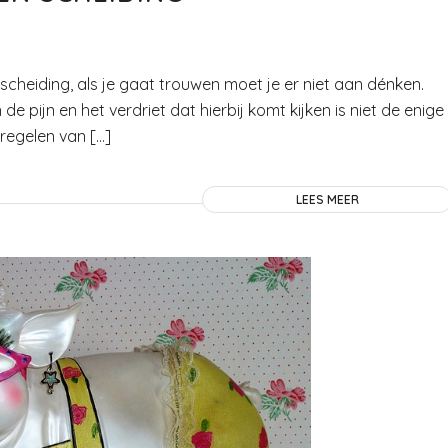
cheiding, als je gaat trouwen moet je er niet aan dénken.
 de pijn en het verdriet dat hierbij komt kijken is niet de enige
regelen van […]
LEES MEER