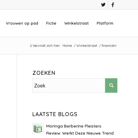
Vrouwen op pad
Fictie
Winkelstraat
Platform
U bevindt zich hier:
Home
/
Winkelstraat
/
financiën
ZOEKEN
LAATSTE BLOGS
Moringa Berberine Pleisters
Review: Werkt Deze Nieuwe Trend