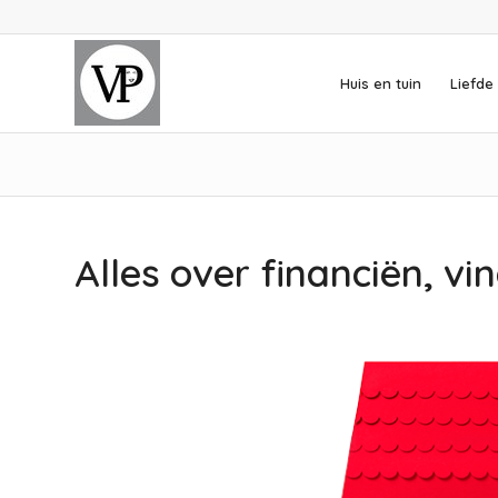
Huis en tuin
Liefde 
Alles over financiën, vin