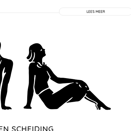
LEES MEER
EN SCHEIDING