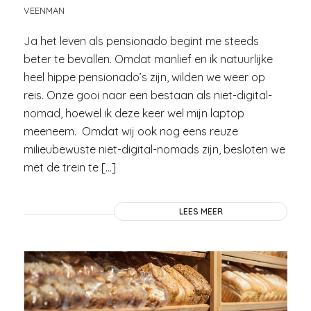
VEENMAN
Ja het leven als pensionado begint me steeds
beter te bevallen. Omdat manlief en ik natuurlijke
heel hippe pensionado’s zijn, wilden we weer op
reis. Onze gooi naar een bestaan als niet-digital-
nomad, hoewel ik deze keer wel mijn laptop
meeneem. Omdat wij ook nog eens reuze
milieubewuste niet-digital-nomads zijn, besloten we
met de trein te […]
LEES MEER