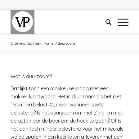
U bevindt zich hier:
Home
/
duurzaam
Wat is duurzaam?
Dat lijkt toch een makkelijke vraag met een
makkelijk antwoord. Het is duurzaam als het niet
het milieu belast. O, maar wanneer is iets
belastend? Is het duurzaam om met z’n allen met
de auto naar de boer om de hoek te gaan? Of is
het dan toch minder belastend voor het milieu als
we de spullen in een keer laten afleveren met een