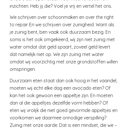
inzichten. Heb jij die? Voel je vrij en vertel het ons.
We schrijven over schoonmaken en over the right
to repair En we schrijven over zuinigheid. Want als
je zuinig bent, ben vaak ook duurzaam bezig. En
soms is het ook omgekeerd, wij zijn niet zuinig met
water omdat dat geld spaart, zoveel geld levert
dat namelijk niet op. We zijn zuinig met water
omdat wij voorzichtig met onze grondstoffen willen
omspringen.
Duurzaam eten staat dan ook hoog in het vaandel,
moeten wij echt elke dag een avocado eten? Of
kan het ook gewoon een appeltje zijn. En moeten
dan al die appeltjes dezelfde vorm hebben? Of
eten wij vrolijk die niet goed gevormde appeltjes en
voorkomen we daarmee onnodige verspilling?
Zuinig met onze aarde: Dat is een mindset, die we –