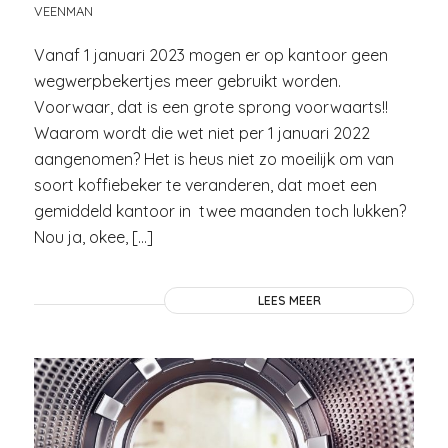
VEENMAN
Vanaf 1 januari 2023 mogen er op kantoor geen
wegwerpbekertjes meer gebruikt worden.
Voorwaar, dat is een grote sprong voorwaarts!!
Waarom wordt die wet niet per 1 januari 2022
aangenomen? Het is heus niet zo moeilijk om van
soort koffiebeker te veranderen, dat moet een
gemiddeld kantoor in twee maanden toch lukken?
Nou ja, okee, […]
LEES MEER