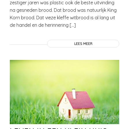
zestiger jaren was plastic ook de beste uitvinding
na gesneden brood. Dat brood was natuurlijk King
Korn brood. Dat vieze kleffe witbrood is al lang uit
de handel en de herinnering […]
LEES MEER