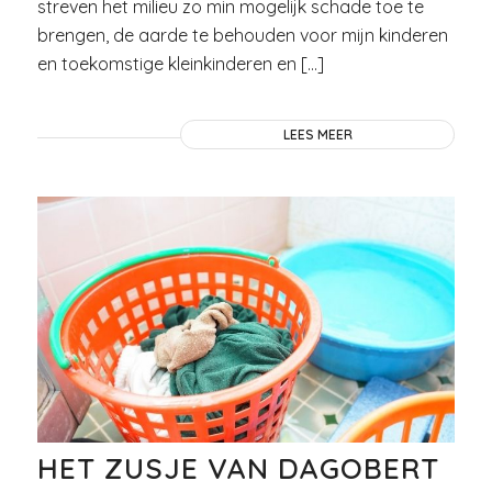
streven het milieu zo min mogelijk schade toe te
brengen, de aarde te behouden voor mijn kinderen
en toekomstige kleinkinderen en […]
LEES MEER
HET ZUSJE VAN DAGOBERT