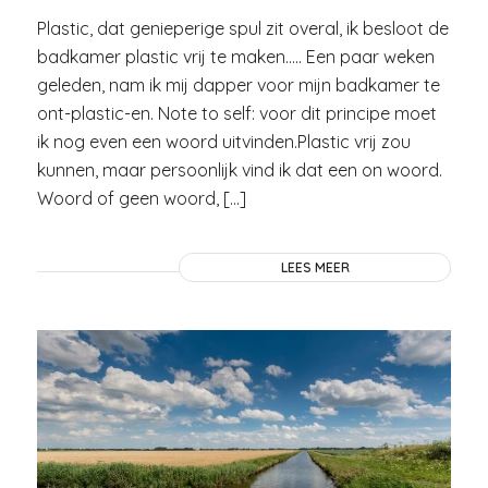
Plastic, dat genieperige spul zit overal, ik besloot de
badkamer plastic vrij te maken….. Een paar weken
geleden, nam ik mij dapper voor mijn badkamer te
ont-plastic-en. Note to self: voor dit principe moet
ik nog even een woord uitvinden.Plastic vrij zou
kunnen, maar persoonlijk vind ik dat een on woord.
Woord of geen woord, […]
LEES MEER