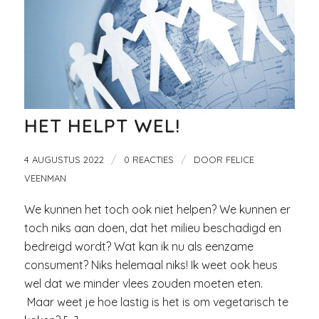
HET HELPT WEL!
/
/
4 AUGUSTUS 2022
0 REACTIES
DOOR
FELICE
VEENMAN
We kunnen het toch ook niet helpen? We kunnen er
toch niks aan doen, dat het milieu beschadigd en
bedreigd wordt? Wat kan ik nu als eenzame
consument? Niks helemaal niks! Ik weet ook heus
wel dat we minder vlees zouden moeten eten.
Maar weet je hoe lastig is het is om vegetarisch te