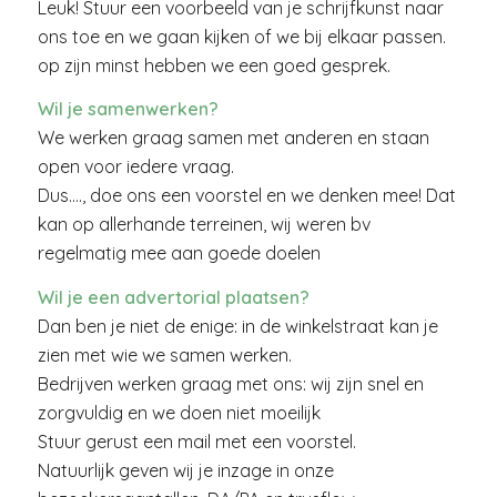
Leuk! Stuur een voorbeeld van je schrijfkunst naar
ons toe en we gaan kijken of we bij elkaar passen.
op zijn minst hebben we een goed gesprek.
Wil je samenwerken?
We werken graag samen met anderen en staan
open voor iedere vraag.
Dus…., doe ons een voorstel en we denken mee! Dat
kan op allerhande terreinen, wij weren bv
regelmatig mee aan goede doelen
Wil je een advertorial plaatsen?
Dan ben je niet de enige: in de winkelstraat kan je
zien met wie we samen werken.
Bedrijven werken graag met ons: wij zijn snel en
zorgvuldig en we doen niet moeilijk
Stuur gerust een mail met een voorstel.
Natuurlijk geven wij je inzage in onze