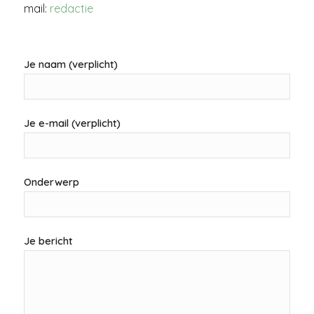
mail:
redactie
Je naam (verplicht)
Je e-mail (verplicht)
Onderwerp
Je bericht