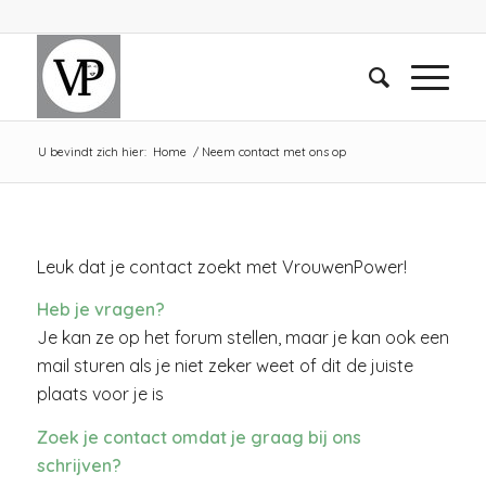
U bevindt zich hier:
Home
/
Neem contact met ons op
Leuk dat je contact zoekt met VrouwenPower!
Heb je vragen?
Je kan ze op het forum stellen, maar je kan ook een
mail sturen als je niet zeker weet of dit de juiste
plaats voor je is
Zoek je contact omdat je graag bij ons
schrijven?