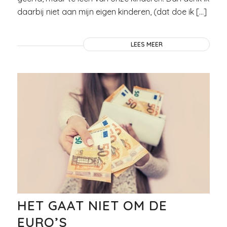
daarbij niet aan mijn eigen kinderen, (dat doe ik […]
LEES MEER
HET GAAT NIET OM DE
EURO’S