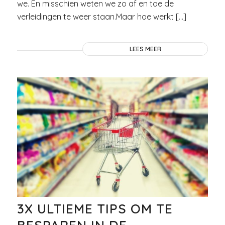
we. En misschien weten we zo af en toe de
verleidingen te weer staan.Maar hoe werkt […]
LEES MEER
3X ULTIEME TIPS OM TE