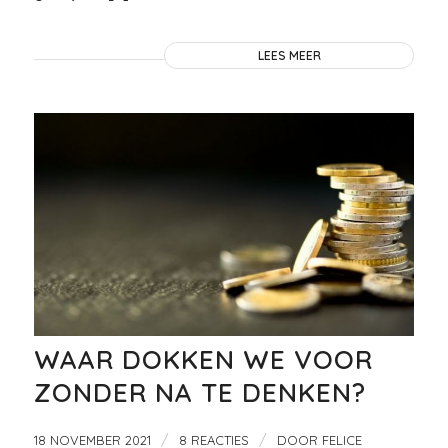
LEES MEER
WAAR DOKKEN WE VOOR
ZONDER NA TE DENKEN?
/
/
18 NOVEMBER 2021
8 REACTIES
DOOR
FELICE