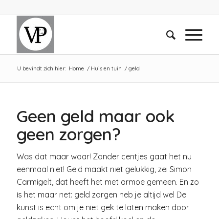
U bevindt zich hier:
Home
/
Huis en tuin
/
geld
Geen geld maar ook
geen zorgen?
Was dat maar waar! Zonder centjes gaat het nu
eenmaal niet! Geld maakt niet gelukkig, zei Simon
Carmigelt, dat heeft het met armoe gemeen. En zo
is het maar net: geld zorgen heb je altijd wel De
kunst is echt om je niet gek te laten maken door