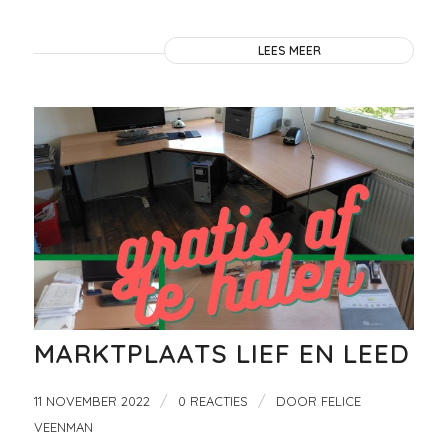
LEES MEER
MARKTPLAATS LIEF EN LEED
/
/
11 NOVEMBER 2022
0 REACTIES
DOOR
FELICE
VEENMAN