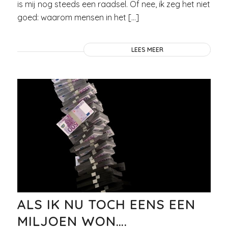
is mij nog steeds een raadsel. Of nee, ik zeg het niet
goed: waarom mensen in het […]
LEES MEER
ALS IK NU TOCH EENS EEN
MILJOEN WON….