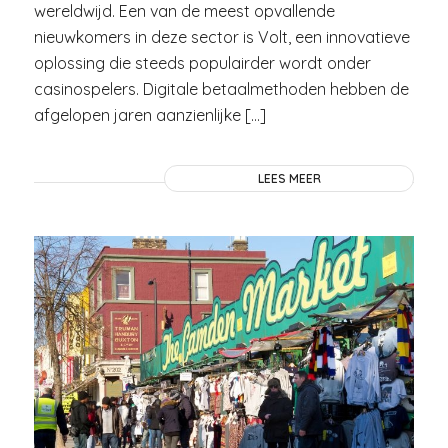
wereldwijd. Een van de meest opvallende
nieuwkomers in deze sector is Volt, een innovatieve
oplossing die steeds populairder wordt onder
casinospelers. Digitale betaalmethoden hebben de
afgelopen jaren aanzienlijke […]
LEES MEER