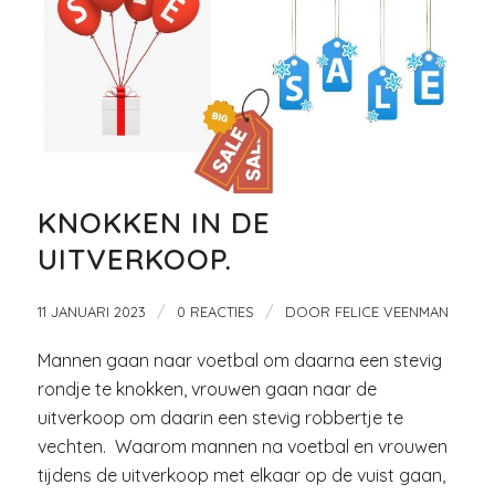
KNOKKEN IN DE
UITVERKOOP.
/
/
11 JANUARI 2023
0 REACTIES
DOOR
FELICE VEENMAN
Mannen gaan naar voetbal om daarna een stevig
rondje te knokken, vrouwen gaan naar de
uitverkoop om daarin een stevig robbertje te
vechten. Waarom mannen na voetbal en vrouwen
tijdens de uitverkoop met elkaar op de vuist gaan,