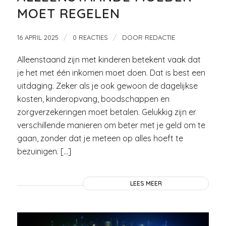
MOET REGELEN
/
/
16 APRIL 2025
0 REACTIES
DOOR
REDACTIE
Alleenstaand zijn met kinderen betekent vaak dat
je het met één inkomen moet doen. Dat is best een
uitdaging. Zeker als je ook gewoon de dagelijkse
kosten, kinderopvang, boodschappen en
zorgverzekeringen moet betalen. Gelukkig zijn er
verschillende manieren om beter met je geld om te
gaan, zonder dat je meteen op alles hoeft te
bezuinigen. […]
LEES MEER