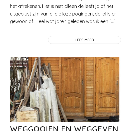
het afrekenen. Het is niet alleen de leeftijd of het
uitgeblust zijn van al die loze pogingen, de lol is er
gewoon af. Heel wat jaren geleden was ik een […]
LEES MEER
WEGGOOIEN EN WEGGEVEN