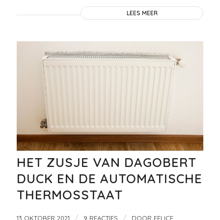
LEES MEER
HET ZUSJE VAN DAGOBERT
DUCK EN DE AUTOMATISCHE
THERMOSSTAAT
/
/
13 OKTOBER 2021
9 REACTIES
DOOR
FELICE