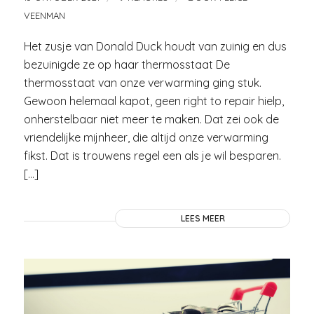
VEENMAN
Het zusje van Donald Duck houdt van zuinig en dus
bezuinigde ze op haar thermosstaat De
thermosstaat van onze verwarming ging stuk.
Gewoon helemaal kapot, geen right to repair hielp,
onherstelbaar niet meer te maken. Dat zei ook de
vriendelijke mijnheer, die altijd onze verwarming
fikst. Dat is trouwens regel een als je wil besparen.
[…]
LEES MEER