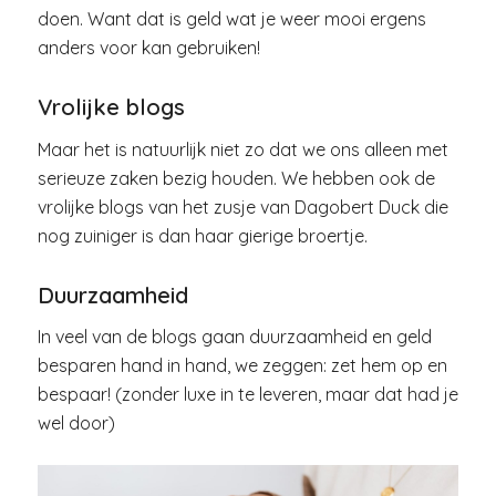
doen. Want dat is geld wat je weer mooi ergens
anders voor kan gebruiken!
Vrolijke blogs
Maar het is natuurlijk niet zo dat we ons alleen met
serieuze zaken bezig houden. We hebben ook de
vrolijke blogs van het zusje van Dagobert Duck die
nog zuiniger is dan haar gierige broertje.
Duurzaamheid
In veel van de blogs gaan duurzaamheid en geld
besparen hand in hand, we zeggen: zet hem op en
bespaar! (zonder luxe in te leveren, maar dat had je
wel door)