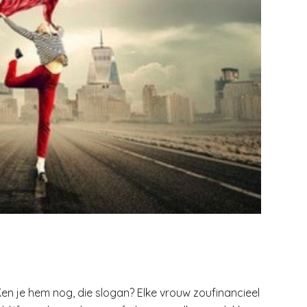
en je hem nog, die slogan? Elke vrouw zoufinancieel