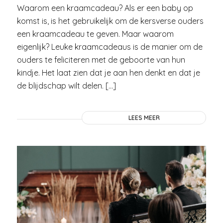
Waarom een kraamcadeau? Als er een baby op
komst is, is het gebruikelijk om de kersverse ouders
een kraamcadeau te geven. Maar waarom
eigenlijk? Leuke kraamcadeaus is de manier om de
ouders te feliciteren met de geboorte van hun
kindje. Het laat zien dat je aan hen denkt en dat je
de blijdschap wilt delen. […]
LEES MEER