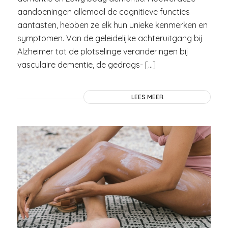
aandoeningen allemaal de cognitieve functies
aantasten, hebben ze elk hun unieke kenmerken en
symptomen. Van de geleidelijke achteruitgang bij
Alzheimer tot de plotselinge veranderingen bij
vasculaire dementie, de gedrags- […]
LEES MEER