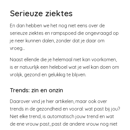
Serieuze ziektes
En dan hebben we het nog niet eens over de
serieuze ziektes en rampspoed die ongevraagd op
je neer kunnen dalen, zonder dat je daar om
vroeg…
Naast ellende die je helemaal niet kan voorkomen,
is er natuurlijk een heleboel wat je wel kan doen om
vrolijk, gezond en gelukkig te blijven.
Trends: zin en onzin
Daarover vind je hier artikelen, maar ook over
trends in de gezondheid en vooral: wat past bij jou?
Niet elke trend, is automatisch jouw trend en wat
de ene vrouw past, past de andere vrouw nog niet