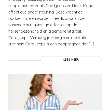
supplementen zoals Cordyceps en Lion’s Mane
effectieve ondersteuning. Deze krachtige
paddenstoelen worden steeds populairder
vanwege hun gunstige effecten op de
hersengezondheid en algemene vitaliteit.
Cordyceps: Verhoog je energie en mentale
alertheid Cordyceps is een adaptogeen dat […]
LEES MEER