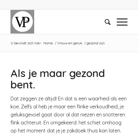
U bevindt zich hier:
Home
/
Vrouw en geluk
/
gezond zijn
Als je maar gezond
bent.
Dat zeggen ze altijd! En dat is een waarheid als een
koe. Zelfs al heb je maar een flinke verkoudheid, je
geluksgevoel gaat door al dat niezen en snotteren
flink achteruit. En omgekeerd: het schiet omhoog
op het moment dat je je zakdoek thuis kan laten.