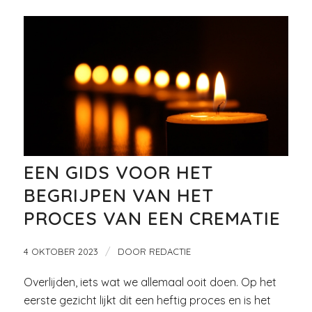
EEN GIDS VOOR HET
BEGRIJPEN VAN HET
PROCES VAN EEN CREMATIE
/
4 OKTOBER 2023
DOOR
REDACTIE
Overlijden, iets wat we allemaal ooit doen. Op het
eerste gezicht lijkt dit een heftig proces en is het