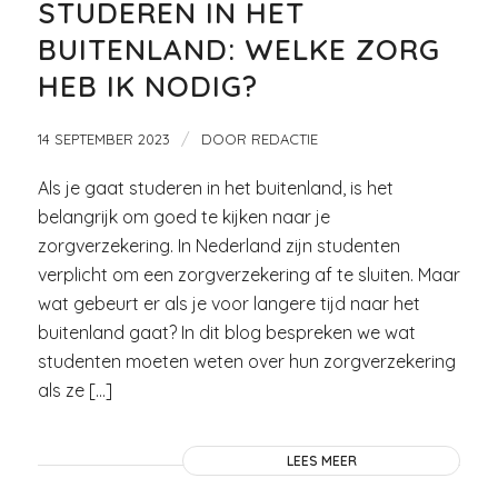
STUDEREN IN HET
BUITENLAND: WELKE ZORG
HEB IK NODIG?
/
14 SEPTEMBER 2023
DOOR
REDACTIE
Als je gaat studeren in het buitenland, is het
belangrijk om goed te kijken naar je
zorgverzekering. In Nederland zijn studenten
verplicht om een zorgverzekering af te sluiten. Maar
wat gebeurt er als je voor langere tijd naar het
buitenland gaat? In dit blog bespreken we wat
studenten moeten weten over hun zorgverzekering
als ze […]
LEES MEER