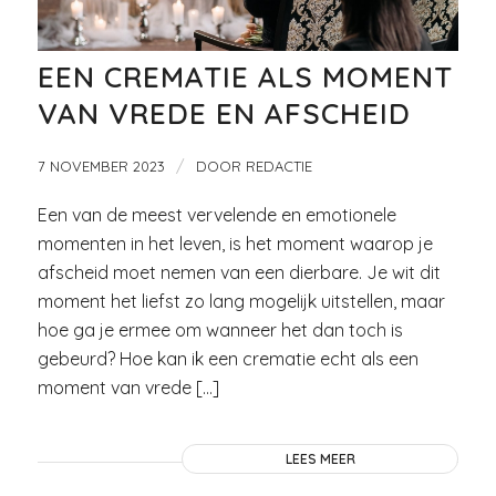
EEN CREMATIE ALS MOMENT
VAN VREDE EN AFSCHEID
/
7 NOVEMBER 2023
DOOR
REDACTIE
Een van de meest vervelende en emotionele
momenten in het leven, is het moment waarop je
afscheid moet nemen van een dierbare. Je wit dit
moment het liefst zo lang mogelijk uitstellen, maar
hoe ga je ermee om wanneer het dan toch is
gebeurd? Hoe kan ik een crematie echt als een
moment van vrede […]
LEES MEER