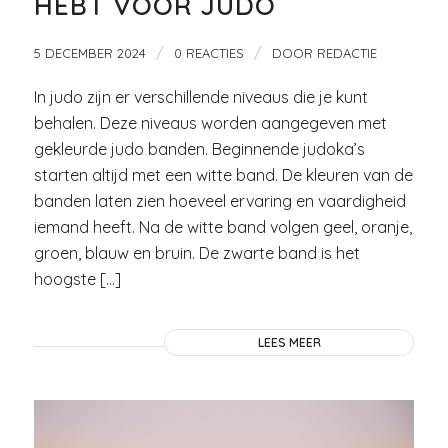
HEBT VOOR JUDO
/
/
5 DECEMBER 2024
0 REACTIES
DOOR
REDACTIE
In judo zijn er verschillende niveaus die je kunt
behalen. Deze niveaus worden aangegeven met
gekleurde judo banden. Beginnende judoka’s
starten altijd met een witte band. De kleuren van de
banden laten zien hoeveel ervaring en vaardigheid
iemand heeft. Na de witte band volgen geel, oranje,
groen, blauw en bruin. De zwarte band is het
hoogste […]
LEES MEER