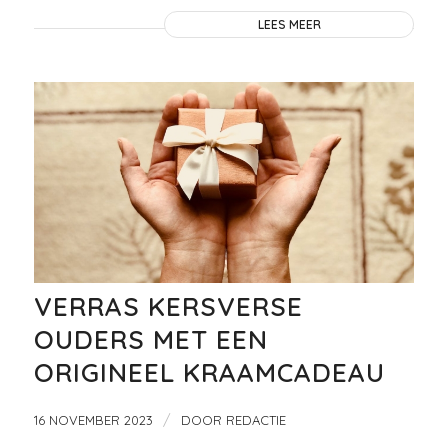
LEES MEER
VERRAS KERSVERSE
OUDERS MET EEN
ORIGINEEL KRAAMCADEAU
/
16 NOVEMBER 2023
DOOR
REDACTIE