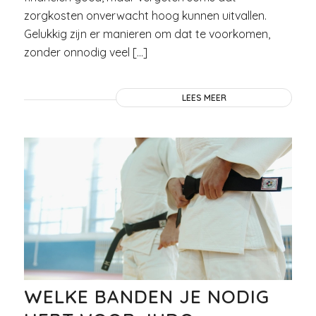
zorgkosten onverwacht hoog kunnen uitvallen.
Gelukkig zijn er manieren om dat te voorkomen,
zonder onnodig veel […]
LEES MEER
WELKE BANDEN JE NODIG