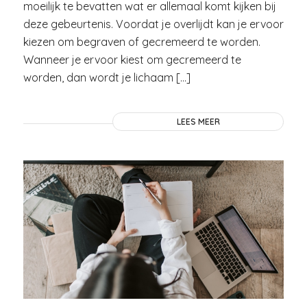
moeilijk te bevatten wat er allemaal komt kijken bij
deze gebeurtenis. Voordat je overlijdt kan je ervoor
kiezen om begraven of gecremeerd te worden.
Wanneer je ervoor kiest om gecremeerd te
worden, dan wordt je lichaam […]
LEES MEER