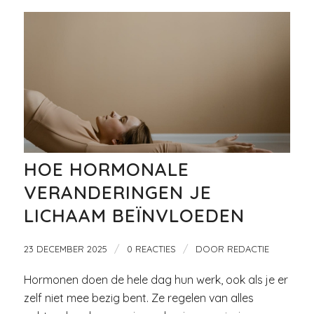
HOE HORMONALE
VERANDERINGEN JE
LICHAAM BEÏNVLOEDEN
/
/
23 DECEMBER 2025
0 REACTIES
DOOR
REDACTIE
Hormonen doen de hele dag hun werk, ook als je er
zelf niet mee bezig bent. Ze regelen van alles