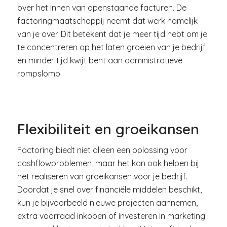
over het innen van openstaande facturen. De
factoringmaatschappij neemt dat werk namelijk
van je over. Dit betekent dat je meer tijd hebt om je
te concentreren op het laten groeien van je bedrijf
en minder tijd kwijt bent aan administratieve
rompslomp.
Flexibiliteit en groeikansen
Factoring biedt niet alleen een oplossing voor
cashflowproblemen, maar het kan ook helpen bij
het realiseren van groeikansen voor je bedrijf.
Doordat je snel over financiële middelen beschikt,
kun je bijvoorbeeld nieuwe projecten aannemen,
extra voorraad inkopen of investeren in marketing