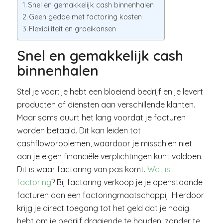
Snel en gemakkelijk cash binnenhalen
Geen gedoe met factoring kosten
Flexibiliteit en groeikansen
Snel en gemakkelijk cash
binnenhalen
Stel je voor: je hebt een bloeiend bedrijf en je levert
producten of diensten aan verschillende klanten.
Maar soms duurt het lang voordat je facturen
worden betaald. Dit kan leiden tot
cashflowproblemen, waardoor je misschien niet
aan je eigen financiële verplichtingen kunt voldoen.
Dit is waar factoring van pas komt.
Wat is
factoring
? Bij factoring verkoop je je openstaande
facturen aan een factoringmaatschappij. Hierdoor
krijg je direct toegang tot het geld dat je nodig
hebt om je bedrijf draaiende te houden, zonder te