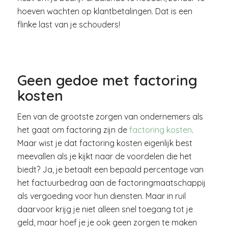
hoeven wachten op klantbetalingen. Dat is een
flinke last van je schouders!
Geen gedoe met factoring
kosten
Een van de grootste zorgen van ondernemers als
het gaat om factoring zijn de
factoring kosten
.
Maar wist je dat factoring kosten eigenlijk best
meevallen als je kijkt naar de voordelen die het
biedt? Ja, je betaalt een bepaald percentage van
het factuurbedrag aan de factoringmaatschappij
als vergoeding voor hun diensten. Maar in ruil
daarvoor krijg je niet alleen snel toegang tot je
geld, maar hoef je je ook geen zorgen te maken