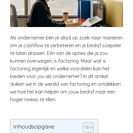
Als ondernemer ben je altijd op zoek naar manieren
om je cashflow te verbeteren en je bedrijf soepeler
te laten draaien. Eén van de opties die je zou
kunnen overwegen, is factoring. Maar wat is
factoring eigenlijk en welke voordelen kan het
bieden voor jou als ondernemer? In dit artikel
duiken we in de wereld van factoring en ontdekken
we hoe het kan helpen om jouw bedrijf naar een
hoger niveau te tillen.
Inhoudsopgave