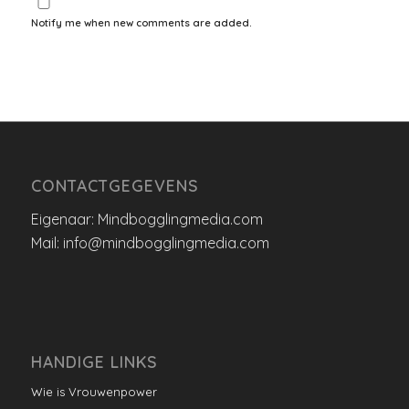
Notify me when new comments are added.
CONTACTGEGEVENS
Eigenaar: Mindbogglingmedia.com
Mail: info@mindbogglingmedia.com
HANDIGE LINKS
Wie is Vrouwenpower