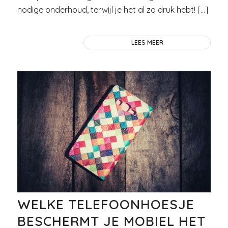
nodige onderhoud, terwijl je het al zo druk hebt! […]
LEES MEER
WELKE TELEFOONHOESJE
BESCHERMT JE MOBIEL HET