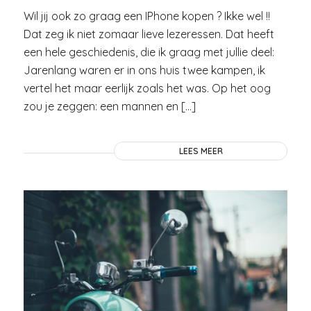
Wil jij ook zo graag een IPhone kopen ? Ikke wel !!
Dat zeg ik niet zomaar lieve lezeressen. Dat heeft
een hele geschiedenis, die ik graag met jullie deel:
Jarenlang waren er in ons huis twee kampen, ik
vertel het maar eerlijk zoals het was. Op het oog
zou je zeggen: een mannen en […]
LEES MEER