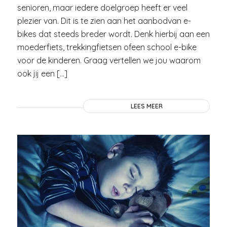
senioren, maar iedere doelgroep heeft er veel
plezier van. Dit is te zien aan het aanbodvan e-
bikes dat steeds breder wordt. Denk hierbij aan een
moederfiets, trekkingfietsen ofeen school e-bike
voor de kinderen. Graag vertellen we jou waarom
ook jij een […]
LEES MEER