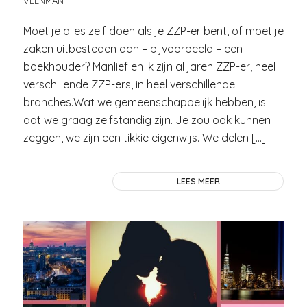
VEENMAN
Moet je alles zelf doen als je ZZP-er bent, of moet je
zaken uitbesteden aan – bijvoorbeeld – een
boekhouder? Manlief en ik zijn al jaren ZZP-er, heel
verschillende ZZP-ers, in heel verschillende
branches.Wat we gemeenschappelijk hebben, is
dat we graag zelfstandig zijn. Je zou ook kunnen
zeggen, we zijn een tikkie eigenwijs. We delen […]
LEES MEER