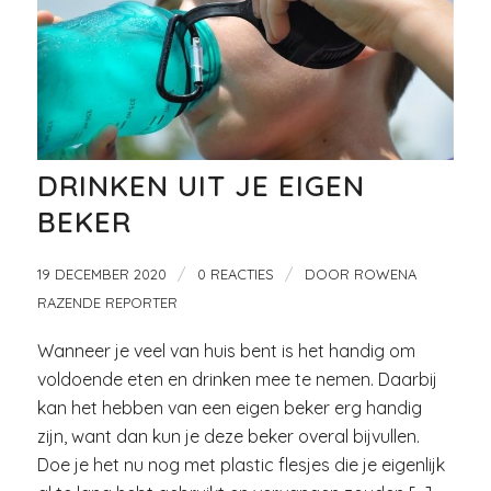
DRINKEN UIT JE EIGEN
BEKER
/
/
19 DECEMBER 2020
0 REACTIES
DOOR
ROWENA
RAZENDE REPORTER
Wanneer je veel van huis bent is het handig om
voldoende eten en drinken mee te nemen. Daarbij
kan het hebben van een eigen beker erg handig
zijn, want dan kun je deze beker overal bijvullen.
Doe je het nu nog met plastic flesjes die je eigenlijk