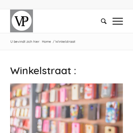
U bevindt zich hier:
Home
/
Winkelstraat
Winkelstraat :