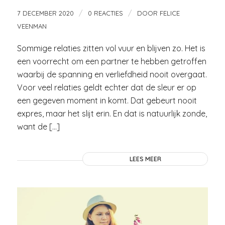
/
/
7 DECEMBER 2020
0 REACTIES
DOOR
FELICE
VEENMAN
Sommige relaties zitten vol vuur en blijven zo. Het is
een voorrecht om een partner te hebben getroffen
waarbij de spanning en verliefdheid nooit overgaat.
Voor veel relaties geldt echter dat de sleur er op
een gegeven moment in komt. Dat gebeurt nooit
expres, maar het slijt erin. En dat is natuurlijk zonde,
want de […]
LEES MEER