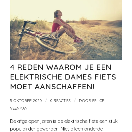
4 REDEN WAAROM JE EEN
ELEKTRISCHE DAMES FIETS
MOET AANSCHAFFEN!
/
/
5 OKTOBER 2020
0 REACTIES
DOOR
FELICE
VEENMAN
De afgelopen jaren is de elektrische fiets een stuk
populairder geworden. Niet alleen onderde