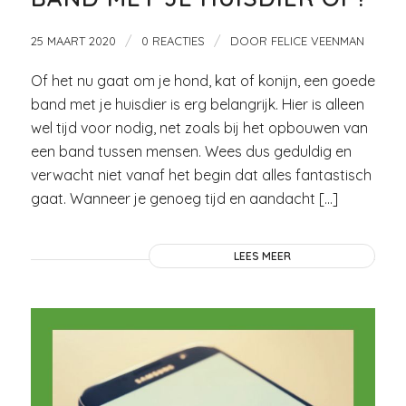
/
/
25 MAART 2020
0 REACTIES
DOOR
FELICE VEENMAN
Of het nu gaat om je hond, kat of konijn, een goede
band met je huisdier is erg belangrijk. Hier is alleen
wel tijd voor nodig, net zoals bij het opbouwen van
een band tussen mensen. Wees dus geduldig en
verwacht niet vanaf het begin dat alles fantastisch
gaat. Wanneer je genoeg tijd en aandacht […]
LEES MEER