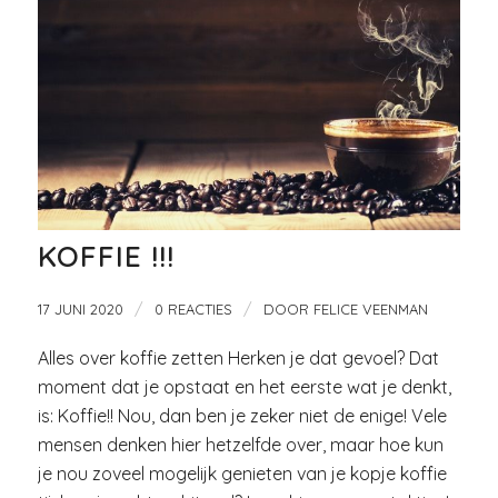
KOFFIE !!!
/
/
17 JUNI 2020
0 REACTIES
DOOR
FELICE VEENMAN
Alles over koffie zetten Herken je dat gevoel? Dat
moment dat je opstaat en het eerste wat je denkt,
is: Koffie!! Nou, dan ben je zeker niet de enige! Vele
mensen denken hier hetzelfde over, maar hoe kun
je nou zoveel mogelijk genieten van je kopje koffie