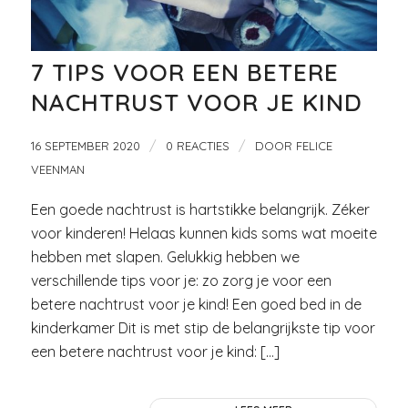
7 TIPS VOOR EEN BETERE
NACHTRUST VOOR JE KIND
/
/
16 SEPTEMBER 2020
0 REACTIES
DOOR
FELICE
VEENMAN
Een goede nachtrust is hartstikke belangrijk. Zéker
voor kinderen! Helaas kunnen kids soms wat moeite
hebben met slapen. Gelukkig hebben we
verschillende tips voor je: zo zorg je voor een
betere nachtrust voor je kind! Een goed bed in de
kinderkamer Dit is met stip de belangrijkste tip voor
een betere nachtrust voor je kind: […]