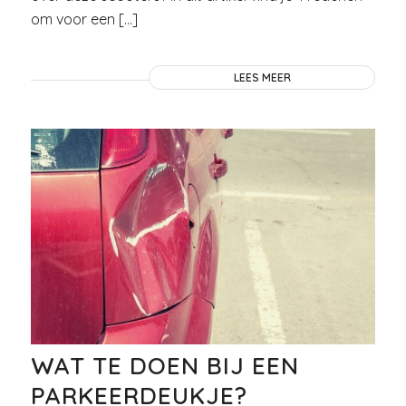
om voor een […]
LEES MEER
WAT TE DOEN BIJ EEN
PARKEERDEUKJE?