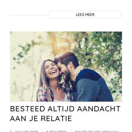
LEES MEER
BESTEED ALTIJD AANDACHT
AAN JE RELATIE