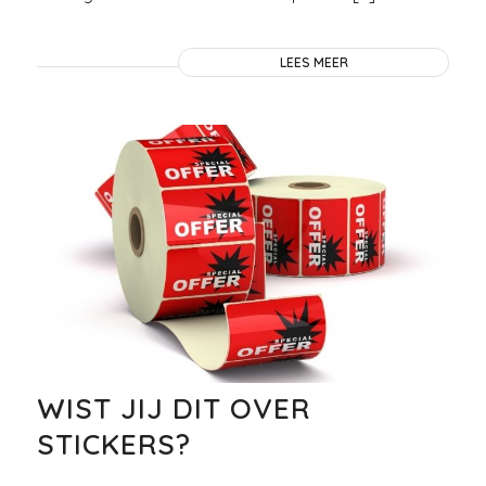
LEES MEER
WIST JIJ DIT OVER
STICKERS?