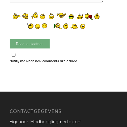
Notify me when new comments are added.
CONTACTGEGEVENS
Eigenaar: Mindbogglingmedia.com