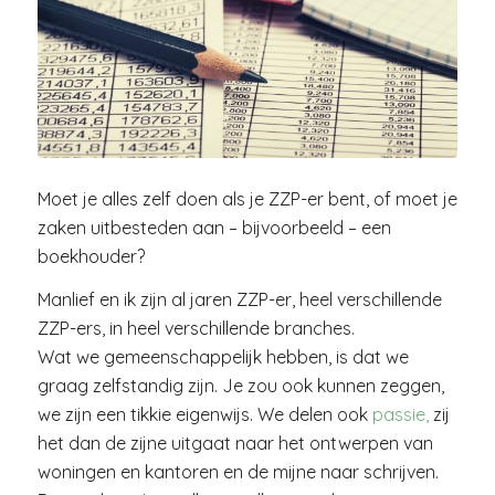
Moet je alles zelf doen als je ZZP-er bent, of moet je
zaken uitbesteden aan – bijvoorbeeld – een
boekhouder?
Manlief en ik zijn al jaren ZZP-er, heel verschillende
ZZP-ers, in heel verschillende branches.
Wat we gemeenschappelijk hebben, is dat we
graag zelfstandig zijn. Je zou ook kunnen zeggen,
we zijn een tikkie eigenwijs. We delen ook
passie,
zij
het dan de zijne uitgaat naar het ontwerpen van
woningen en kantoren en de mijne naar schrijven.