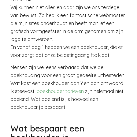
Wij kunnen niet alles en daar zijn we ons terdege
van bewust. Zo heb ik een fantastische webmaster
die mijn sites onderhoudt en heeft manlief een
grafisch vormgeefster in de arm genomen om zijn
logo te ontwerpen.
En vanaf dag 1 hebben we een boekhouder, die er
voor zorgt dat onze belastingaangifte klopt.
Mensen zijn wel eens verbaasd dat we de
boekhouding voor een groot gedeelte uitbesteden.
Wat kost een boekhouder dan ? en dan antwoord
ik steevast:
boekhouder tarieven
zijn helemaal niet
boeiend. Wat boeiend is, is hoeveel een
boekhouder je bespaart!!
Wat bespaart een