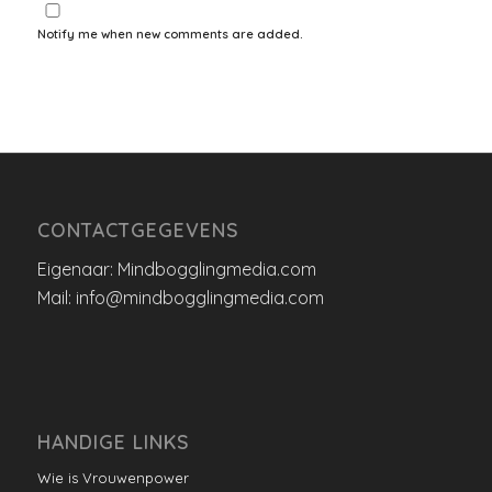
Notify me when new comments are added.
CONTACTGEGEVENS
Eigenaar: Mindbogglingmedia.com
Mail: info@mindbogglingmedia.com
HANDIGE LINKS
Wie is Vrouwenpower