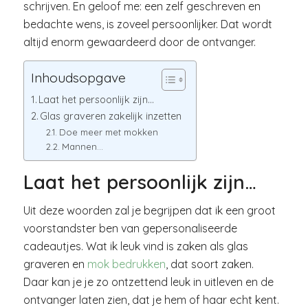
schrijven. En geloof me: een zelf geschreven en
bedachte wens, is zoveel persoonlijker. Dat wordt
altijd enorm gewaardeerd door de ontvanger.
Inhoudsopgave
Laat het persoonlijk zijn…
Glas graveren zakelijk inzetten
Doe meer met mokken
Mannen…
Laat het persoonlijk zijn…
Uit deze woorden zal je begrijpen dat ik een groot
voorstandster ben van gepersonaliseerde
cadeautjes. Wat ik leuk vind is zaken als glas
graveren en
mok bedrukken
, dat soort zaken.
Daar kan je je zo ontzettend leuk in uitleven en de
ontvanger laten zien, dat je hem of haar echt kent.