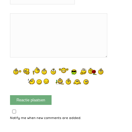
Notify me when new comments are added.