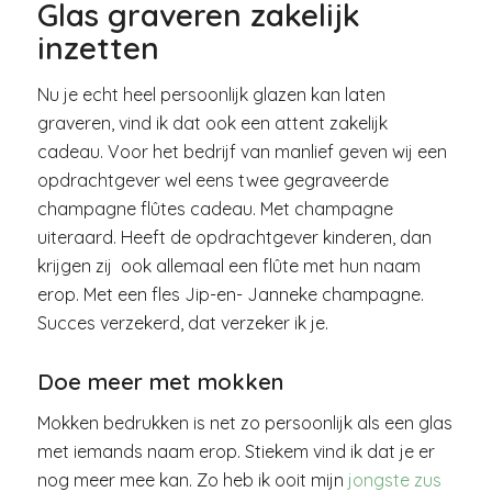
Glas graveren zakelijk
inzetten
Nu je echt heel persoonlijk glazen kan laten
graveren, vind ik dat ook een attent zakelijk
cadeau. Voor het bedrijf van manlief geven wij een
opdrachtgever wel eens twee gegraveerde
champagne flûtes cadeau. Met champagne
uiteraard. Heeft de opdrachtgever kinderen, dan
krijgen zij ook allemaal een flûte met hun naam
erop. Met een fles Jip-en- Janneke champagne.
Succes verzekerd, dat verzeker ik je.
Doe meer met mokken
Mokken bedrukken is net zo persoonlijk als een glas
met iemands naam erop. Stiekem vind ik dat je er
nog meer mee kan. Zo heb ik ooit mijn
jongste zus