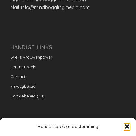
Mail: info@mindbogglingmedia.com
HANDIGE LINKS
Wie is Vrouwenpower
Forum regels
Contact
Privacybeleid
Cookiebeleid (EU)
Beheer cookie toestemming
VERZAMELINGEN