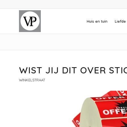
Huis en tuin
Liefde 
WIST JIJ DIT OVER ST
WINKELSTRAAT