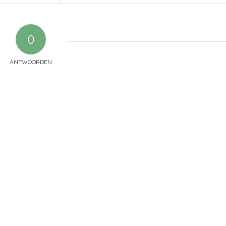
0
ANTWOORDEN