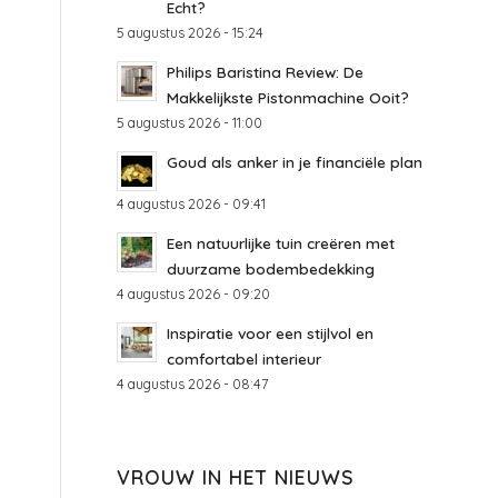
Echt?
5 augustus 2026 - 15:24
Philips Baristina Review: De
Makkelijkste Pistonmachine Ooit?
5 augustus 2026 - 11:00
Goud als anker in je financiële plan
4 augustus 2026 - 09:41
Een natuurlijke tuin creëren met
duurzame bodembedekking
4 augustus 2026 - 09:20
Inspiratie voor een stijlvol en
comfortabel interieur
4 augustus 2026 - 08:47
VROUW IN HET NIEUWS