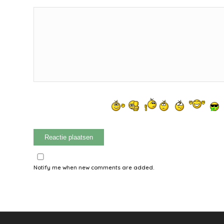
Notify me when new comments are added.