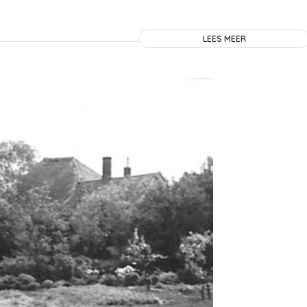
LEES MEER