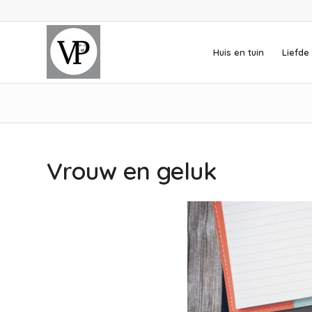
Huis en tuin
Liefde 
Vrouw en geluk