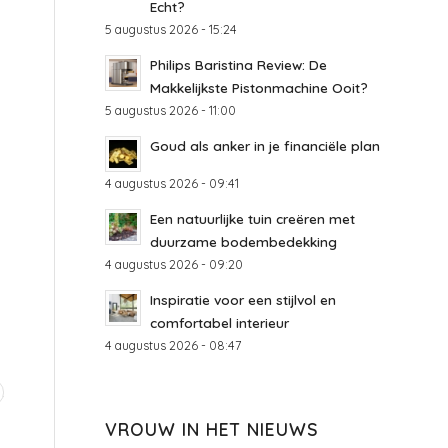
Echt?
5 augustus 2026 - 15:24
Philips Baristina Review: De
Makkelijkste Pistonmachine Ooit?
5 augustus 2026 - 11:00
Goud als anker in je financiële plan
4 augustus 2026 - 09:41
Een natuurlijke tuin creëren met
duurzame bodembedekking
4 augustus 2026 - 09:20
Inspiratie voor een stijlvol en
comfortabel interieur
4 augustus 2026 - 08:47
VROUW IN HET NIEUWS