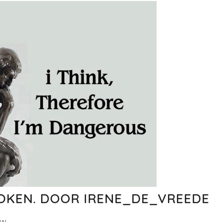
OKEN. DOOR IRENE_DE_VREEDE