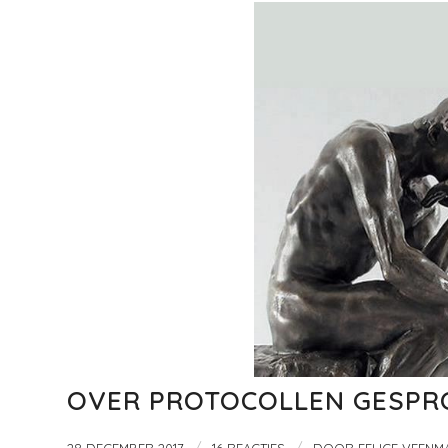
OVER PROTOCOLLEN GESPR