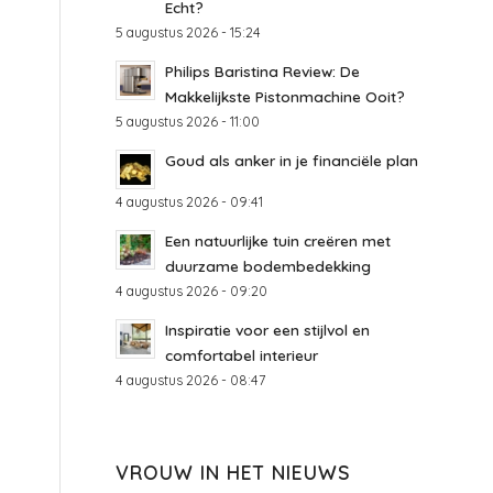
Echt?
5 augustus 2026 - 15:24
Philips Baristina Review: De
Makkelijkste Pistonmachine Ooit?
5 augustus 2026 - 11:00
Goud als anker in je financiële plan
4 augustus 2026 - 09:41
Een natuurlijke tuin creëren met
duurzame bodembedekking
4 augustus 2026 - 09:20
Inspiratie voor een stijlvol en
comfortabel interieur
4 augustus 2026 - 08:47
VROUW IN HET NIEUWS