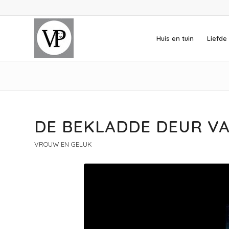
Huis en tuin
Liefde 
DE BEKLADDE DEUR VA
VROUW EN GELUK