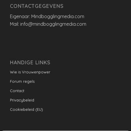
CONTACTGEGEVENS
Eigenaar: Mindbogglingmedia.com
Mail: info@mindbogglingmedia.com
HANDIGE LINKS
Wie is Vrouwenpower
Forum regels
Contact
Privacybeleid
Cookiebeleid (EU)