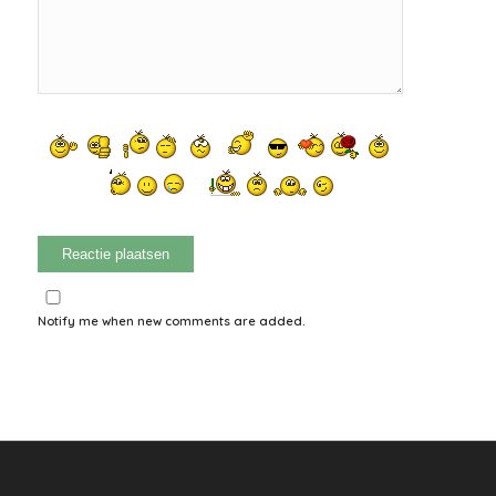
Notify me when new comments are added.