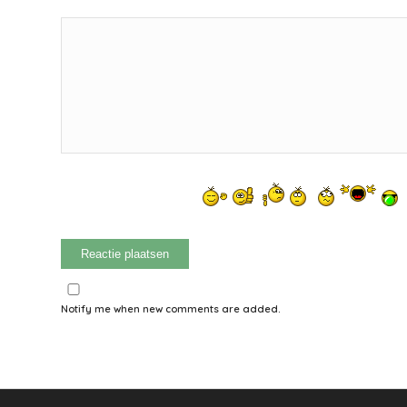
Notify me when new comments are added.