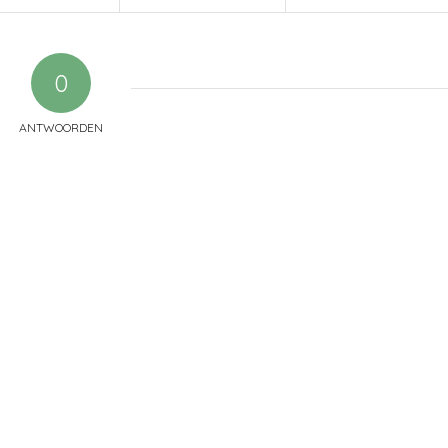
0
ANTWOORDEN