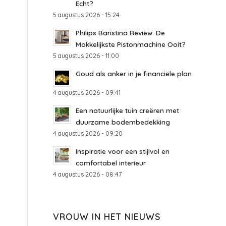
Echt?
5 augustus 2026 - 15:24
Philips Baristina Review: De
Makkelijkste Pistonmachine Ooit?
5 augustus 2026 - 11:00
Goud als anker in je financiële plan
4 augustus 2026 - 09:41
Een natuurlijke tuin creëren met
duurzame bodembedekking
4 augustus 2026 - 09:20
Inspiratie voor een stijlvol en
comfortabel interieur
4 augustus 2026 - 08:47
VROUW IN HET NIEUWS