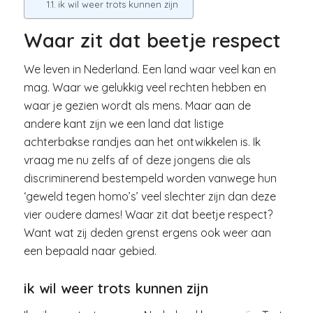
ik wil weer trots kunnen zijn
Waar zit dat beetje respect
We leven in Nederland. Een land waar veel kan en
mag. Waar we gelukkig veel rechten hebben en
waar je gezien wordt als mens. Maar aan de
andere kant zijn we een land dat listige
achterbakse randjes aan het ontwikkelen is. Ik
vraag me nu zelfs af of deze jongens die als
discriminerend bestempeld worden vanwege hun
‘geweld tegen homo’s’ veel slechter zijn dan deze
vier oudere dames! Waar zit dat beetje respect?
Want wat zij deden grenst ergens ook weer aan
een bepaald naar gebied.
ik wil weer trots kunnen zijn