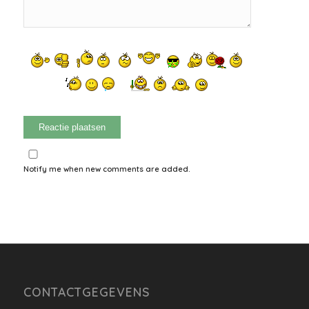
Notify me when new comments are added.
CONTACTGEGEVENS