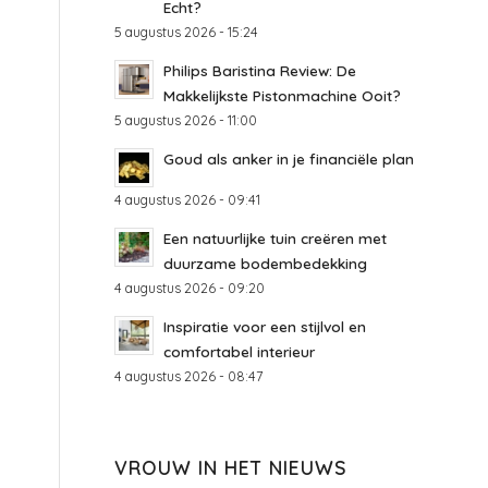
Echt?
5 augustus 2026 - 15:24
Philips Baristina Review: De
Makkelijkste Pistonmachine Ooit?
5 augustus 2026 - 11:00
Goud als anker in je financiële plan
4 augustus 2026 - 09:41
Een natuurlijke tuin creëren met
duurzame bodembedekking
4 augustus 2026 - 09:20
Inspiratie voor een stijlvol en
comfortabel interieur
4 augustus 2026 - 08:47
VROUW IN HET NIEUWS