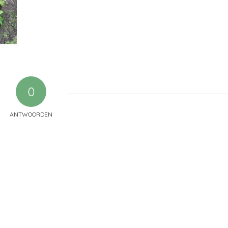
0
ANTWOORDEN