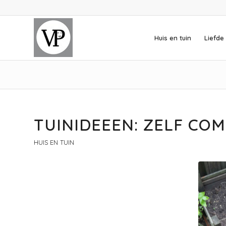
Huis en tuin
Liefde 
TUINIDEEEN: ZELF CO
HUIS EN TUIN