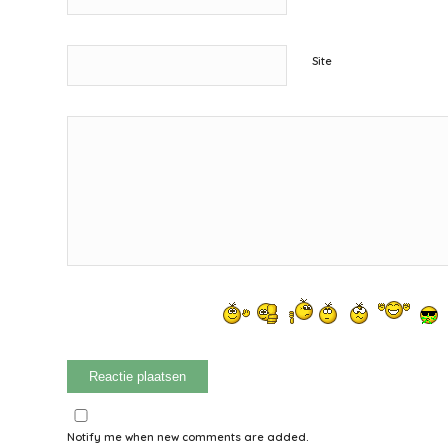
Site
Notify me when new comments are added.