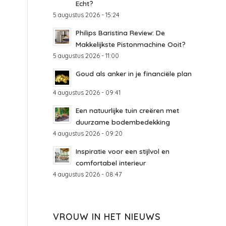
Echt?
5 augustus 2026 - 15:24
Philips Baristina Review: De
Makkelijkste Pistonmachine Ooit?
5 augustus 2026 - 11:00
Goud als anker in je financiële plan
4 augustus 2026 - 09:41
Een natuurlijke tuin creëren met
duurzame bodembedekking
4 augustus 2026 - 09:20
Inspiratie voor een stijlvol en
comfortabel interieur
4 augustus 2026 - 08:47
VROUW IN HET NIEUWS