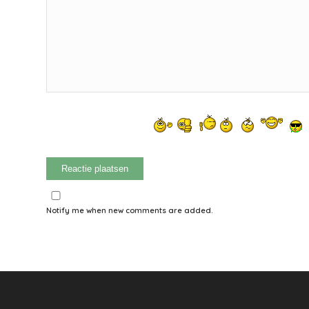
Notify me when new comments are added.