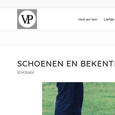
Huis en tuin
Liefde 
SCHOENEN EN BEKENT
SCHOENEN