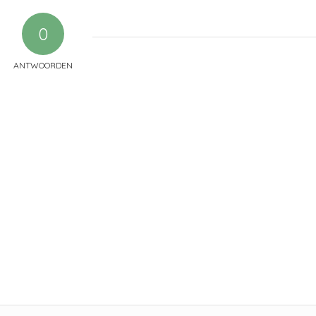
0
ANTWOORDEN