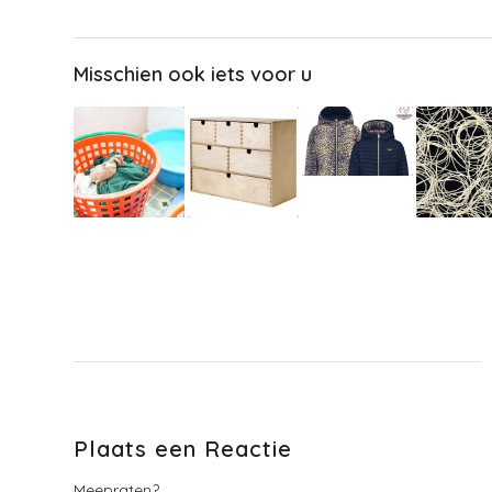
Misschien ook iets voor u
Plaats een Reactie
Meepraten?