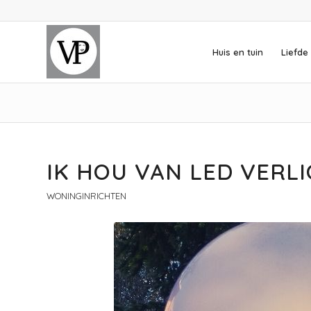
Huis en tuin
Liefde 
IK HOU VAN LED VERLI
WONINGINRICHTEN