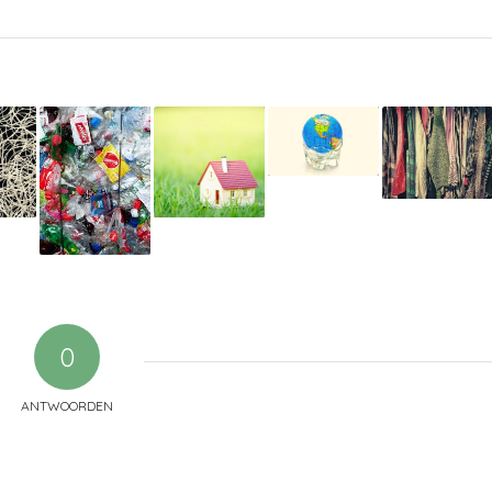
0
ANTWOORDEN