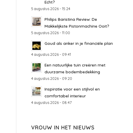
Echt?
5 augustus 2026 - 15:24
Philips Baristina Review: De
Makkelijkste Pistonmachine Ooit?
5 augustus 2026 - 11:00
Goud als anker in je financiële plan
4 augustus 2026 - 09:41
Een natuurlijke tuin creëren met
duurzame bodembedekking
4 augustus 2026 - 09:20
Inspiratie voor een stijlvol en
comfortabel interieur
4 augustus 2026 - 08:47
VROUW IN HET NIEUWS