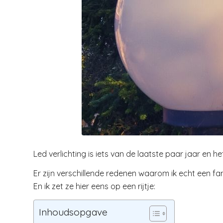
Led verlichting is iets van de laatste paar jaar en het
Er zijn verschillende redenen waarom ik echt een fan
En ik zet ze hier eens op een rijtje:
Inhoudsopgave