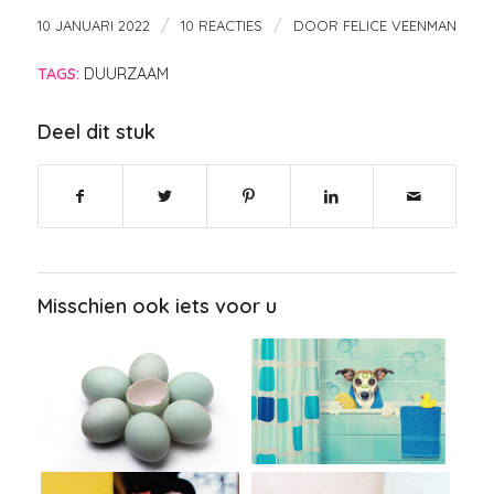
/
/
10 JANUARI 2022
10 REACTIES
DOOR
FELICE VEENMAN
TAGS:
DUURZAAM
Deel dit stuk
Misschien ook iets voor u