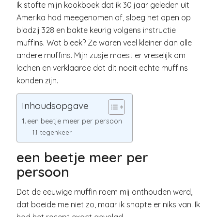
Ik stofte mijn kookboek dat ik 30 jaar geleden uit
Amerika had meegenomen af, sloeg het open op
bladzij 328 en bakte keurig volgens instructie
muffins. Wat bleek? Ze waren veel kleiner dan alle
andere muffins. Mijn zusje moest er vreselijk om
lachen en verklaarde dat dit nooit echte muffins
konden zijn.
Inhoudsopgave
een beetje meer per persoon
tegenkeer
een beetje meer per
persoon
Dat de eeuwige muffin roem mij onthouden werd,
dat boeide me niet zo, maar ik snapte er niks van. Ik