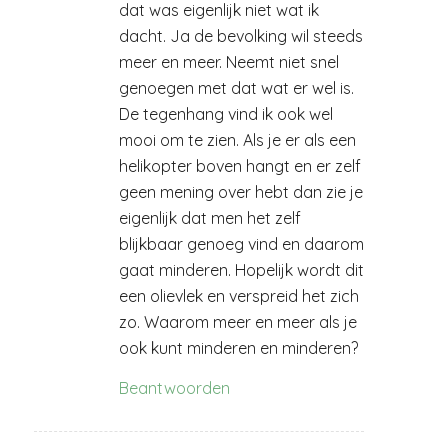
dat was eigenlijk niet wat ik
dacht. Ja de bevolking wil steeds
meer en meer. Neemt niet snel
genoegen met dat wat er wel is.
De tegenhang vind ik ook wel
mooi om te zien. Als je er als een
helikopter boven hangt en er zelf
geen mening over hebt dan zie je
eigenlijk dat men het zelf
blijkbaar genoeg vind en daarom
gaat minderen. Hopelijk wordt dit
een olievlek en verspreid het zich
zo. Waarom meer en meer als je
ook kunt minderen en minderen?
Beantwoorden