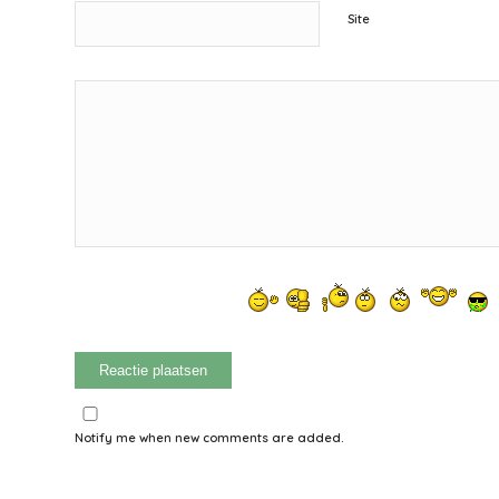
Site
Notify me when new comments are added.