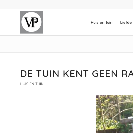
Huis en tuin
Liefde 
DE TUIN KENT GEEN R
HUIS EN TUIN