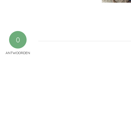
0
ANTWOORDEN