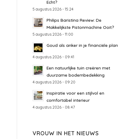
Echt?
5 augustus 2026 - 15:24
Philips Baristina Review: De
Makkelijkste Pistonmachine Ooit?
5 augustus 2026 - 11:00
Goud als anker in je financiële plan
4 augustus 2026 - 09:41
Een natuurlijke tuin creëren met
duurzame bodembedekking
4 augustus 2026 - 09:20
Inspiratie voor een stijlvol en
comfortabel interieur
4 augustus 2026 - 08:47
VROUW IN HET NIEUWS