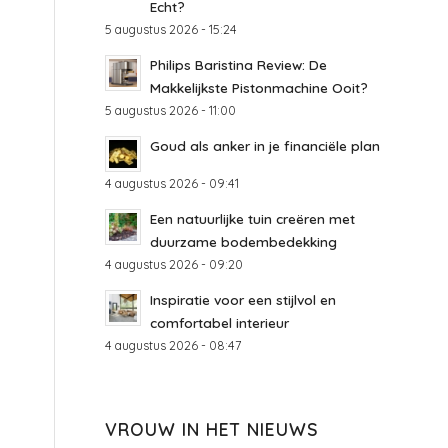
Echt?
5 augustus 2026 - 15:24
Philips Baristina Review: De
Makkelijkste Pistonmachine Ooit?
5 augustus 2026 - 11:00
Goud als anker in je financiële plan
4 augustus 2026 - 09:41
Een natuurlijke tuin creëren met
duurzame bodembedekking
4 augustus 2026 - 09:20
Inspiratie voor een stijlvol en
comfortabel interieur
4 augustus 2026 - 08:47
VROUW IN HET NIEUWS