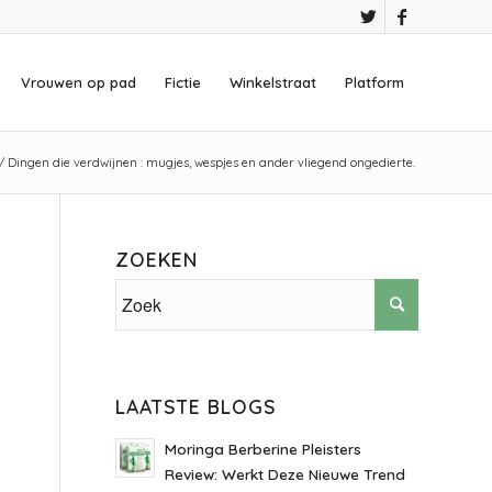
Vrouwen op pad
Fictie
Winkelstraat
Platform
/
Dingen die verdwijnen : mugjes, wespjes en ander vliegend ongedierte.
ZOEKEN
LAATSTE BLOGS
Moringa Berberine Pleisters
Review: Werkt Deze Nieuwe Trend