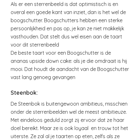
Als er een sterrenbeeld is dat optimistisch is en
overal een goede kant van inziet, dan is het wel de
boogschutter. Boogschutters hebben een sterke
persoonlijkheid en pas op, je kan ze niet makkelijk
vasthouden. Dat stelt dus wel eisen aan de taart
voor dit sterrenbeeld
De beste taart voor een Boogschutter is de
ananas upside down cake: als je die omdraait is hij
mooi. Dat houdt de aandacht van de Boogschutter
vast lang genoeg gevangen
Steenbok:
De Steenbok is buitengewoon ambitieus, misschien
onder de sterrenbeelden wel de meest ambitieuze.
Met eindeloos geduld zorgt zij ervoor dat ze haar
doel bereikt. Maar ze is ook loyaal en trouw tot het
uiterste. Ze zal al je taarten op eten, zelfs als ze