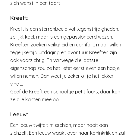
zich wenst in een taart
Kreeft:
Kreeft is een sterrenbeeld vol tegenstrijdigheden,
ze lijkt koel, maar is een gepassioneerd wezen.
Kreeften zoeken veiligheid en comfort, maar willen
tegelijkertijd uitdaging en avontuur. Kreeften zijn
ook voorzichtig. En vanwege die laatste
eigenschap zou ze het liefst eerst even een hapje
willen nemen. Dan weet je zeker of je het lekker
vindt..
Geef de Kreeft een schaaltje petit fours, daar kan
ze alle kanten mee op.
Leeuw:
Een leeuw twijfelt misschien, maar nooit aan
zichzelf. Een leeuw waakt over haar koninkrijk en zal