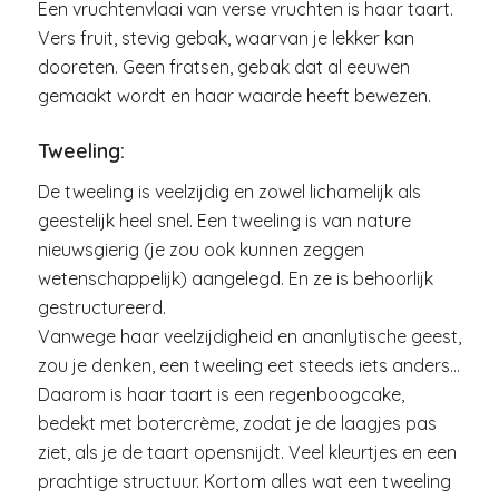
Een vruchtenvlaai van verse vruchten is haar taart.
Vers fruit, stevig gebak, waarvan je lekker kan
dooreten. Geen fratsen, gebak dat al eeuwen
gemaakt wordt en haar waarde heeft bewezen.
Tweeling:
De tweeling is veelzijdig en zowel lichamelijk als
geestelijk heel snel. Een tweeling is van nature
nieuwsgierig (je zou ook kunnen zeggen
wetenschappelijk) aangelegd. En ze is behoorlijk
gestructureerd.
Vanwege haar veelzijdigheid en ananlytische geest,
zou je denken, een tweeling eet steeds iets anders…
Daarom is haar taart is een regenboogcake,
bedekt met botercrème, zodat je de laagjes pas
ziet, als je de taart opensnijdt. Veel kleurtjes en een
prachtige structuur. Kortom alles wat een tweeling