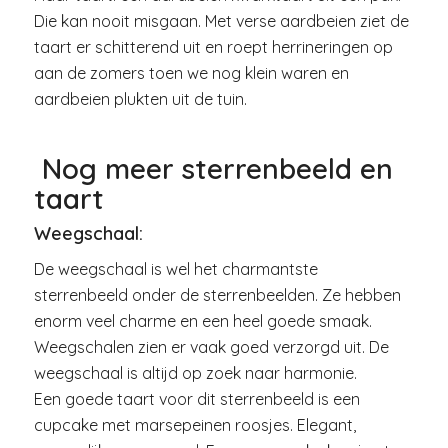
Die kan nooit misgaan. Met verse aardbeien ziet de
taart er schitterend uit en roept herrineringen op
aan de zomers toen we nog klein waren en
aardbeien plukten uit de tuin.
Nog meer sterrenbeeld en
taart
Weegschaal:
De weegschaal is wel het charmantste
sterrenbeeld onder de sterrenbeelden. Ze hebben
enorm veel charme en een heel goede smaak.
Weegschalen zien er vaak goed verzorgd uit. De
weegschaal is altijd op zoek naar harmonie.
Een goede taart voor dit sterrenbeeld is een
cupcake met marsepeinen roosjes. Elegant,