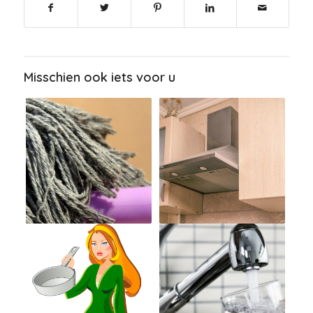
Misschien ook iets voor u