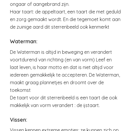
ongaar of aangebrand zijn.
Haar taart: de appeltaart, een taart die met geduld
en zorg gemaakt wordt. En die tegemoet komt aan
de zuinige aard dit sterrenbeeld ook kenmerkt
Waterman:
De Waterman is altijd in beweging en verandert
voortdurend van richting (en van vorm) Leef en
laat leven, is haar motto en dat is niet altijd voor
iedereen gemakkelijk te accepteren. De Waterman,
maakt graag plannetjes en droomt over de
toekomst
De taart voor dit sterrenbeeld is een taart die ook
makkelijk van vorm verandert : de ijstaart.
Vissen:
Vissen kennen extreme emoties: ze kunnen zich op