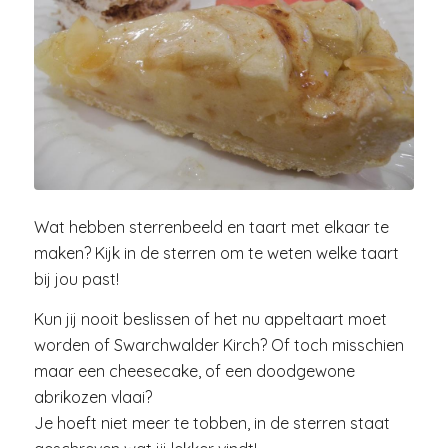
Wat hebben sterrenbeeld en taart met elkaar te
maken? Kijk in de sterren om te weten welke taart
bij jou past!
Kun jij nooit beslissen of het nu appeltaart moet
worden of Swarchwalder Kirch? Of toch misschien
maar een cheesecake, of een doodgewone
abrikozen vlaai?
Je hoeft niet meer te tobben, in de sterren staat