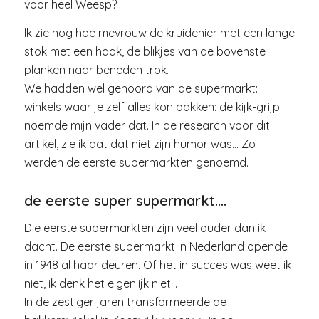
voor heel Weesp?
Ik zie nog hoe mevrouw de kruidenier met een lange
stok met een haak, de blikjes van de bovenste
planken naar beneden trok.
We hadden wel gehoord van de supermarkt:
winkels waar je zelf alles kon pakken: de kijk-grijp
noemde mijn vader dat. In de research voor dit
artikel, zie ik dat dat niet zijn humor was… Zo
werden de eerste supermarkten genoemd.
de eerste super supermarkt….
Die eerste supermarkten zijn veel ouder dan ik
dacht. De eerste supermarkt in Nederland opende
in 1948 al haar deuren. Of het in succes was weet ik
niet, ik denk het eigenlijk niet…
In de zestiger jaren transformeerde de