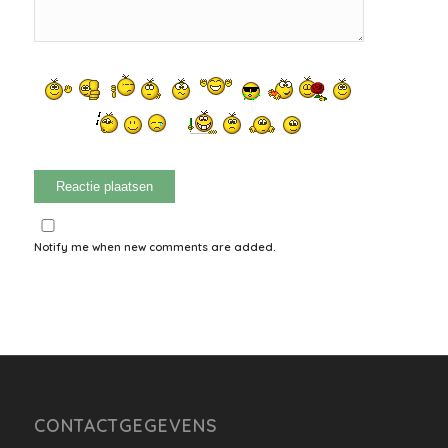
Notify me when new comments are added.
CONTACTGEGEVENS