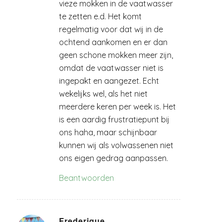
vieze mokken in de vaatwasser
te zetten e.d. Het komt
regelmatig voor dat wij in de
ochtend aankomen en er dan
geen schone mokken meer zijn,
omdat de vaatwasser niet is
ingepakt en aangezet. Echt
wekelijks wel, als het niet
meerdere keren per week is. Het
is een aardig frustratiepunt bij
ons haha, maar schijnbaar
kunnen wij als volwassenen niet
ons eigen gedrag aanpassen.
Beantwoorden
Frederique