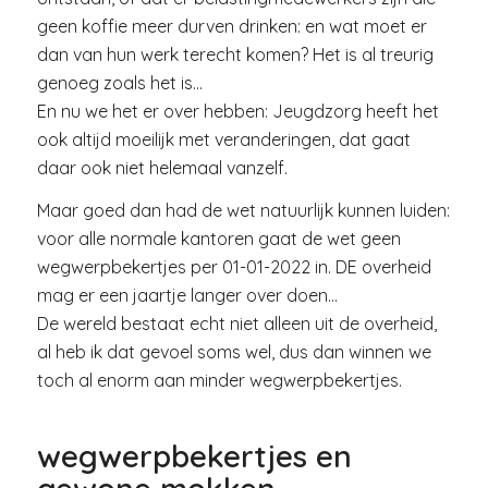
geen koffie meer durven drinken: en wat moet er
dan van hun werk terecht komen? Het is al treurig
genoeg zoals het is…
En nu we het er over hebben: Jeugdzorg heeft het
ook altijd moeilijk met veranderingen, dat gaat
daar ook niet helemaal vanzelf.
Maar goed dan had de wet natuurlijk kunnen luiden:
voor alle normale kantoren gaat de wet geen
wegwerpbekertjes per 01-01-2022 in. DE overheid
mag er een jaartje langer over doen…
De wereld bestaat echt niet alleen uit de overheid,
al heb ik dat gevoel soms wel, dus dan winnen we
toch al enorm aan minder wegwerpbekertjes.
wegwerpbekertjes en