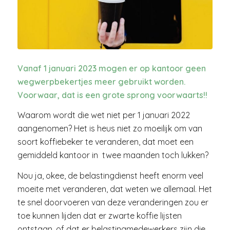
Vanaf 1 januari 2023 mogen er op kantoor geen
wegwerpbekertjes meer gebruikt worden.
Voorwaar, dat is een grote sprong voorwaarts!!
Waarom wordt die wet niet per 1 januari 2022
aangenomen? Het is heus niet zo moeilijk om van
soort koffiebeker te veranderen, dat moet een
gemiddeld kantoor in twee maanden toch lukken?
Nou ja, okee, de belastingdienst heeft enorm veel
moeite met veranderen, dat weten we allemaal. Het
te snel doorvoeren van deze veranderingen zou er
toe kunnen lijden dat er zwarte koffie lijsten
ontstaan, of dat er belastingmedewerkers zijn die