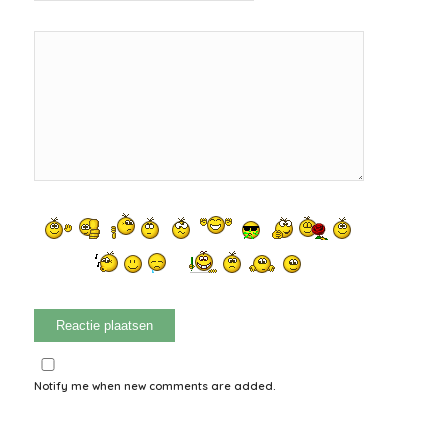
Notify me when new comments are added.