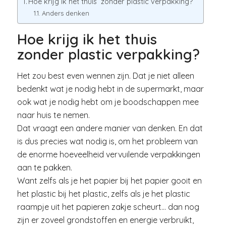
Hoe krijg ik het thuis zonder plastic verpakking?
Anders denken
Hoe krijg ik het thuis
zonder plastic verpakking?
Het zou best even wennen zijn. Dat je niet alleen
bedenkt wat je nodig hebt in de supermarkt, maar
ook wat je nodig hebt om je boodschappen mee
naar huis te nemen.
Dat vraagt een andere manier van denken. En dat
is dus precies wat nodig is, om het probleem van
de enorme hoeveelheid vervuilende verpakkingen
aan te pakken.
Want zelfs als je het papier bij het papier gooit en
het plastic bij het plastic, zelfs als je het plastic
raampje uit het papieren zakje scheurt… dan nog
zijn er zoveel grondstoffen en energie verbruikt,