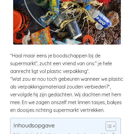
“Haal maar eens je boodschappen bij de
supermarkt”, zucht een vriend van ons:” je hele
aanrecht ligt vol plastic verpakking”.
“Wat zou er nou toch gebeuren wanneer we plastic
als verpakkingsmateriaal zouden verbieden?”,
vervolgde hij zijn gedachten. Wij dachten met hem
mee. En we zagen onszelf met linnen tasjes, bakjes
en doosjes richting supermarkt vertrekken.
Inhoudsopgave