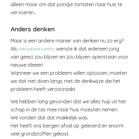
alleen maar om dat pondje tomaten naar huis te
vervoeren…
Anders denken
Maar is een andere manier van denken nu zo erg?
Als
nieuwjaarswens
wenste ik dat iedereen jong
van geest zou blijven en zou blijven openstaan voor
nieuwe ideeën.
Wanneer we een probleem willen oplossen, moeten
we dat niet doen langs met de denkwijze die het
probleem heeft veroorzaakt.
We hebben lang gevonden dat we alles hup uit het
schap in de tas mee naar huis moesten nemen.
We vonden dat dat makkelijk was.
Het heeft ons bergen afval op geleverd en enorm
veel grondstoffen gekost.