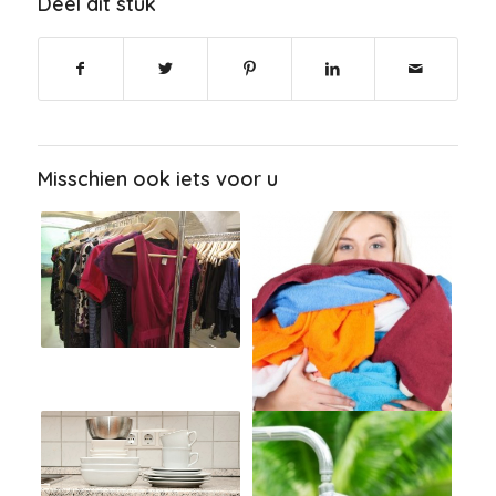
Deel dit stuk
Misschien ook iets voor u