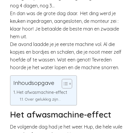
nog 4 dagen, nog 3…
En dan was de grote dag daar. Het ding werd je
keuken ingedragen, aangesloten, de monteur zei :
klaar hoor! Je betaalde de beste man en zwaaide
hem uit.
Die avond laadde je je eerste machine vol. Al die
kopjes en bordjes en schalen, die je nooit meer zelf
hoefde af te wassen. Wat een genot! Tevreden
hoorde je het water lopen en de machine snorren.
Inhoudsopgave
Het afwasmachine-effect
Over gelukkig zijn…
Het afwasmachine-effect
De volgende dag had je het weer. Hup, die hele vuile