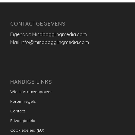
CONTACTGEGEVENS
Eigenaar: Mindbogglingmedia.com
Mail: info@mindbogglingmedia.com
HANDIGE LINKS
Wie is Vrouwenpower
Forum regels
Contact
Privacybeleid
Cookiebeleid (EU)