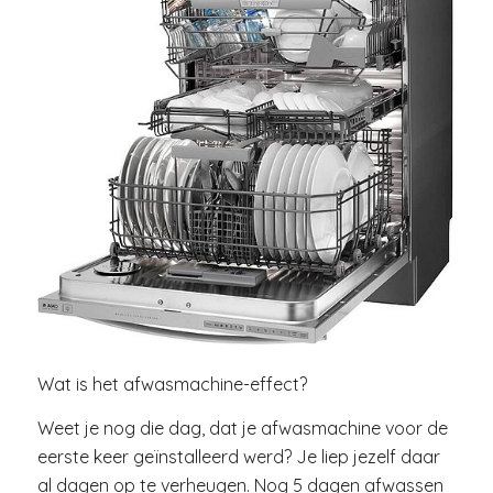
Wat is het afwasmachine-effect?
Weet je nog die dag, dat je afwasmachine voor de
eerste keer geïnstalleerd werd? Je liep jezelf daar
al dagen op te verheugen. Nog 5 dagen afwassen