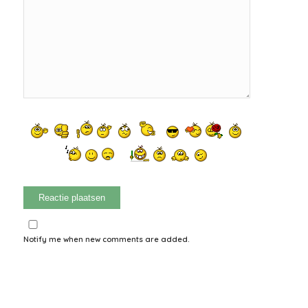
Notify me when new comments are added.