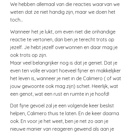
We hebben allemaal van die reacties waarvan we
weten dat ze niet handig zijn, maar we doen het
toch…
Wanneer het je lukt, om even niet die onhandige
reactie te vertonen, dan ben je terecht trots op
jezelf. Je hebt jezelf overwonnen en daar mag je
ook trots op zijn.
Maar veel belangrijker nog is dat je geniet. Dat je
even ten volle ervaart hoeveel fijner en makkelijker
het leven is, wanneer je niet in de Calimero ( of wat
jouw gewoonte ook mag zijn) schiet. Heerlijk, wat
een genot, wat een rust en ruimte in je hoofd!
Dat fijne gevoel zal je een volgende keer beslist
helpen, Calimero thuis te laten. En de keer daarna
ook. En voor je het weet, ben je net zo aan je
nieuwe manier van reageren gewend als aan je