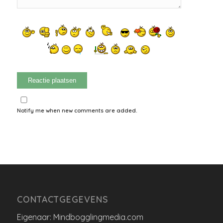
Notify me when new comments are added.
CONTACTGEGEVENS
Eigenaar: Mindbogglingmedia.com