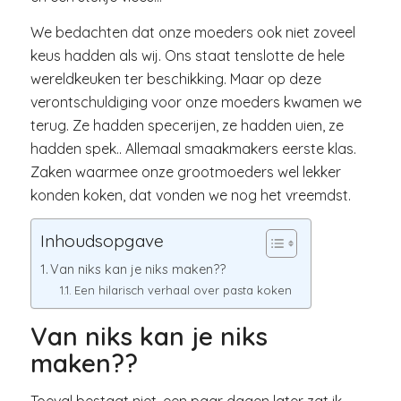
We bedachten dat onze moeders ook niet zoveel
keus hadden als wij. Ons staat tenslotte de hele
wereldkeuken ter beschikking. Maar op deze
verontschuldiging voor onze moeders kwamen we
terug. Ze hadden specerijen, ze hadden uien, ze
hadden spek.. Allemaal smaakmakers eerste klas.
Zaken waarmee onze grootmoeders wel lekker
konden koken, dat vonden we nog het vreemdst.
Inhoudsopgave
Van niks kan je niks maken??
Een hilarisch verhaal over pasta koken
Van niks kan je niks
maken??