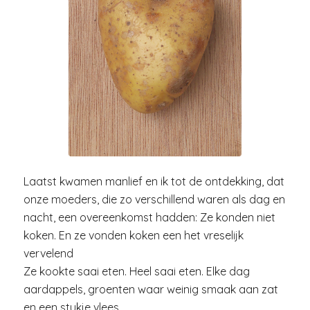
Laatst kwamen manlief en ik tot de ontdekking, dat
onze moeders, die zo verschillend waren als dag en
nacht, een overeenkomst hadden: Ze konden niet
koken. En ze vonden koken een het vreselijk
vervelend
Ze kookte saai eten. Heel saai eten. Elke dag
aardappels, groenten waar weinig smaak aan zat
en een stukje vlees…