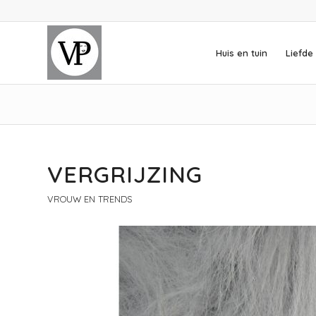
Huis en tuin
Liefde 
VERGRIJZING
VROUW EN TRENDS