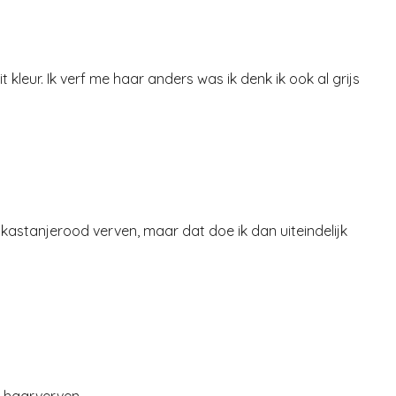
 kleur. Ik verf me haar anders was ik denk ik ook al grijs
 kastanjerood verven, maar dat doe ik dan uiteindelijk