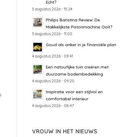
Echt?
5 augustus 2026 - 15:24
Philips Baristina Review: De
Makkelijkste Pistonmachine Ooit?
5 augustus 2026 - 11:00
Goud als anker in je financiële plan
4 augustus 2026 - 09:41
Een natuurlijke tuin creëren met
duurzame bodembedekking
4 augustus 2026 - 09:20
Inspiratie voor een stijlvol en
u
comfortabel interieur
4 augustus 2026 - 08:47
VROUW IN HET NIEUWS