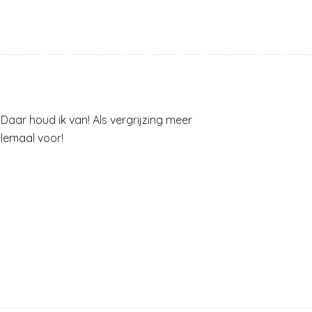
Daar houd ik van! Als vergrijzing meer
elemaal voor!