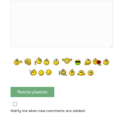
Notify me when new comments are added.