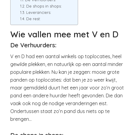
De shops in shops:
Leveranciers:
De rest:
Wie vallen mee met V en D
De Verhuurders:
V en D had een aantal winkels op toplocaties, heel
gewilde plekken, en natuurlijk op een aantal minder
populaire plekken. Nu kan je zeggen: mooie grote
panden op toplocaties: dat ben je zo weer kwijt,
maar gemiddeld duurt het een jaar voor zo’n groot
pand een andere huurder heeft gevonden. Die dan
vaak ook nog de nodige veranderingen eist.
Ondertussen staat zo’n pand dus niets op te
brengen…