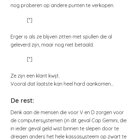
nog proberen op andere punten te verkopen.
[*]
Erger is als ze blijven zitten met spullen die al
geleverd zijn, maar nog niet betaald.
[*]
Ze zijn een klant kwijt.
Vooral dat laatste kan heel hard aankomen…
De rest:
Denk aan de mensen die voor V en D zorgen voor
de computersystemen (in dit geval Cap Gemini, die
in ieder geval geld wist binnen te slepen door te
dreigen anders het hele kassasysteem op zwart te