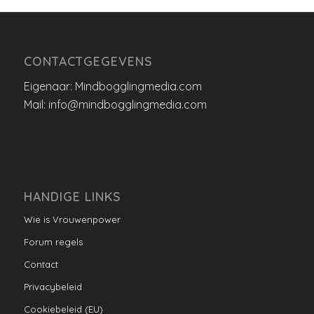
CONTACTGEGEVENS
Eigenaar: Mindbogglingmedia.com
Mail: info@mindbogglingmedia.com
HANDIGE LINKS
Wie is Vrouwenpower
Forum regels
Contact
Privacybeleid
Cookiebeleid (EU)