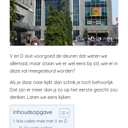
V en D sluit voorgoed de deuren dat weten we
allemaal, maar staan we er wel eens bij stil, wie er in
deze val meegesleurd worden?
Als je daar naar kijkt dan schrik je toch behoorlijk.
Dat zijn er meer dan jij zo op het eerste gezicht zou
denken. Laten we eens kijken:
Inhoudsopgave
Wie vallen mee met V en D
De Verhuurders: