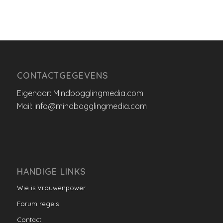
CONTACTGEGEVENS
Eigenaar: Mindbogglingmedia.com
Mail: info@mindbogglingmedia.com
HANDIGE LINKS
Wie is Vrouwenpower
Forum regels
Contact