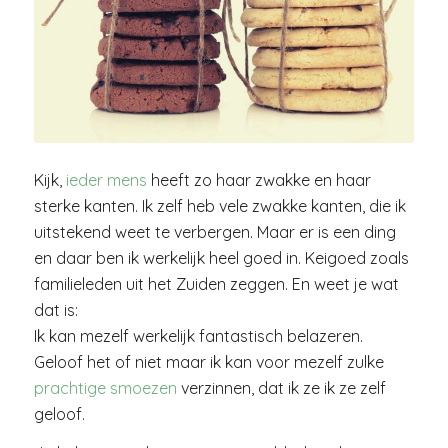
Kijk,
ieder mens
heeft zo haar zwakke en haar
sterke kanten. Ik zelf heb vele zwakke kanten, die ik
uitstekend weet te verbergen. Maar er is een ding
en daar ben ik werkelijk heel goed in. Keigoed zoals
familieleden uit het Zuiden zeggen. En weet je wat
dat is:
Ik kan mezelf werkelijk fantastisch belazeren.
Geloof het of niet maar ik kan voor mezelf zulke
prachtige smoezen
verzinnen, dat ik ze ik ze zelf
geloof.