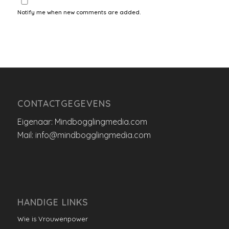
Notify me when new comments are added.
CONTACTGEGEVENS
Eigenaar: Mindbogglingmedia.com
Mail: info@mindbogglingmedia.com
HANDIGE LINKS
Wie is Vrouwenpower