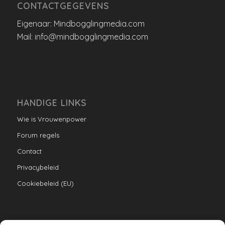
CONTACTGEGEVENS
Eigenaar: Mindbogglingmedia.com
Mail: info@mindbogglingmedia.com
HANDIGE LINKS
Wie is Vrouwenpower
Forum regels
Contact
Privacybeleid
Cookiebeleid (EU)