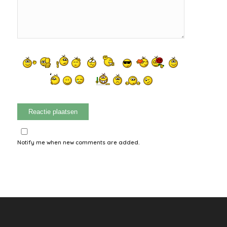
Notify me when new comments are added.