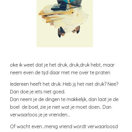
oke ik weet dat je het druk, druk,druk hebt, maar
neem even de tijd daar met me over te praten
Iedereen heeft het druk. Heb jij het niet druk? Nee?
Dan doe je iets niet goed.
Dan neem je de dingen te makkelijk, dan laat je de
boel de boel, zie je niet wat je moet doen.. Dan
verwaarloos je je vrienden…
Of wacht even…menig vriend wordt verwaarloosd