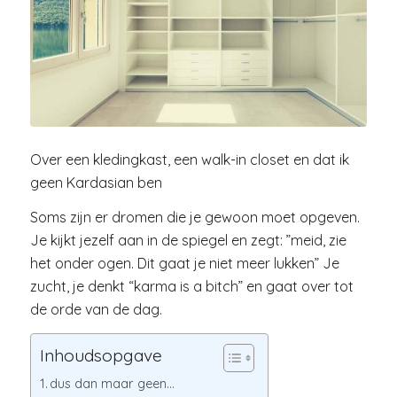
Over een kledingkast, een walk-in closet en dat ik
geen Kardasian ben
Soms zijn er dromen die je gewoon moet opgeven.
Je kijkt jezelf aan in de spiegel en zegt: ”meid, zie
het onder ogen. Dit gaat je niet meer lukken” Je
zucht, je denkt “karma is a bitch” en gaat over tot
de orde van de dag.
Inhoudsopgave
dus dan maar geen…