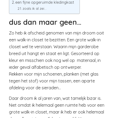
een fijne opgeruimde kledingkast
zoals ik al zei…
dus dan maar geen…
Zo heb ik afscheid genomen van mijn droom ooit
een walk-in closet te bezitten. Een grote walk-in
closet wel te verstaan. Waarin mijn garderobe
breed uit hangt en staat en ligt. Gesorteerd op
kleur en misschien ook nog wel op materiaal, in
ieder geval alfabetisch op ontwerper.
Rekken voor mijn schoenen, planken (met glas
tegen het stof) voor mijn tassen, een aparte
afdeling voor de sieraden…
Daar droom ik al jaren van, wat tamelijk bizar is.
Niet omdat ik helemaal geen ruimte heb voor een
grote walk-in closet, maar ik heb er ook helemaal