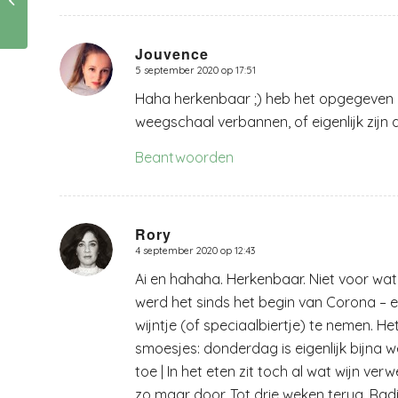
scooter te kiezen
Jouvence
5 september 2020 op 17:51
zegt:
Haha herkenbaar ;) heb het opgegeven 
weegschaal verbannen, of eigenlijk zijn d
Beantwoorden
Rory
4 september 2020 op 12:43
zegt:
Ai en hahaha. Herkenbaar. Niet voor wat 
werd het sinds het begin van Corona – en
wijntje (of speciaalbiertje) te nemen. Het
smoesjes: donderdag is eigenlijk bijna 
toe | In het eten zit toch al wat wijn ve
zo maar door. Tot drie weken terug. R