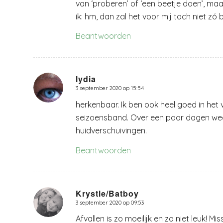
van ‘proberen’ of ‘een beetje doen’, ma
ik: hm, dan zal het voor mij toch niet zó b
Beantwoorden
lydia
3 september 2020 op 15:54
zegt:
herkenbaar. Ik ben ook heel goed in he
seizoensband. Over een paar dagen weer 
huidverschuivingen.
Beantwoorden
Krystle/Batboy
3 september 2020 op 09:53
zegt:
Afvallen is zo moeilijk en zo niet leuk! Mi