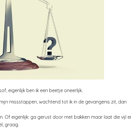
sof, eigenlijk ben ik een beetje oneerlijk.
 mijn missstappen, wachtend tot ik in de gevangenis zit, dan
 Of eigenlijk: ga gerust door met bakken maar laat die vijl e
el, graag.