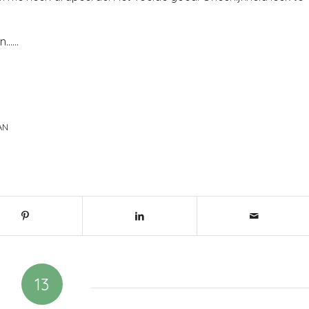
an……
AN
13