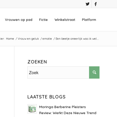
Vrouwen op pad
Fictie
Winkelstraat
Platform
ier:
Home
/
Vrouw en geluk
/
emotie
/
Een beetje oneerlijk was ik wel….
ZOEKEN
LAATSTE BLOGS
Moringa Berberine Pleisters
Review: Werkt Deze Nieuwe Trend