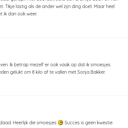
Tikje lastig als de ander wel zijn ding doet. Maar heel
t ik dan ook weer.
en. Ik betrap mezelf er ook vaak op dat ik smoesjes
leden gelukt om 8 kilo af te vallen met Sonja Bakker.
daad. Heerlijk die smoesjes
Succes is geen kwestie