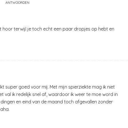
ANTWOORDEN
 hoor terwijl je toch echt een paar dropjes op hebt en
kt super goed voor mij. Met mijn spierziekte mag ik niet
eet val ik redelijk snel af, waardoor ik weer te moe word in
e dingen en eind van de maand toch afgevallen zonder
haha.