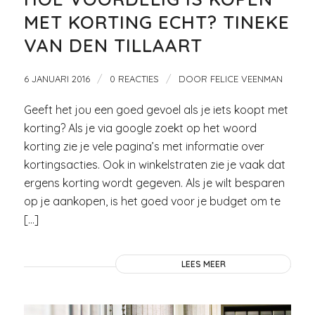
MET KORTING ECHT? TINEKE
VAN DEN TILLAART
/
/
6 JANUARI 2016
0 REACTIES
DOOR
FELICE VEENMAN
Geeft het jou een goed gevoel als je iets koopt met
korting? Als je via google zoekt op het woord
korting zie je vele pagina’s met informatie over
kortingsacties. Ook in winkelstraten zie je vaak dat
ergens korting wordt gegeven. Als je wilt besparen
op je aankopen, is het goed voor je budget om te
[…]
LEES MEER