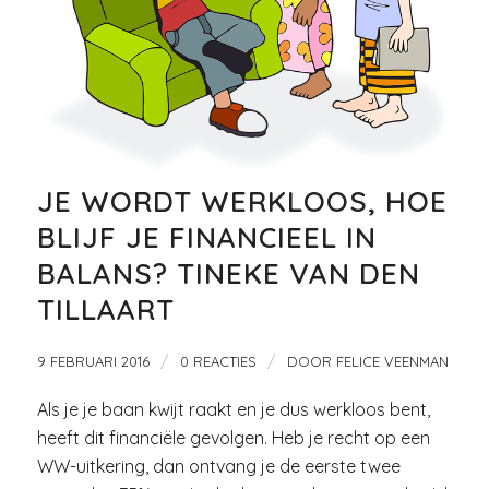
JE WORDT WERKLOOS, HOE
BLIJF JE FINANCIEEL IN
BALANS? TINEKE VAN DEN
TILLAART
/
/
9 FEBRUARI 2016
0 REACTIES
DOOR
FELICE VEENMAN
Als je je baan kwijt raakt en je dus werkloos bent,
heeft dit financiële gevolgen. Heb je recht op een
WW-uitkering, dan ontvang je de eerste twee