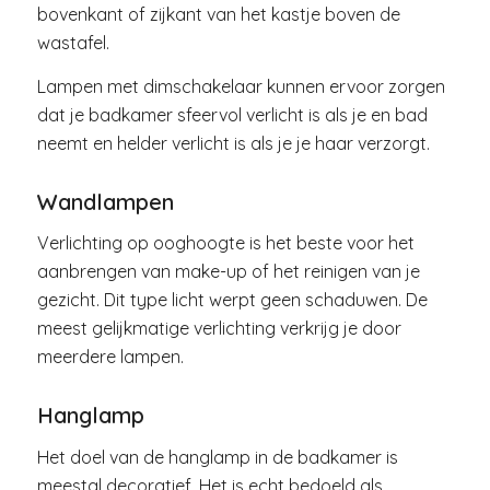
bovenkant of zijkant van het kastje boven de
wastafel.
Lampen met dimschakelaar kunnen ervoor zorgen
dat je badkamer sfeervol verlicht is als je en bad
neemt en helder verlicht is als je je haar verzorgt.
Wandlampen
Verlichting op ooghoogte is het beste voor het
aanbrengen van make-up of het reinigen van je
gezicht. Dit type licht werpt geen schaduwen. De
meest gelijkmatige verlichting verkrijg je door
meerdere lampen.
Hanglamp
Het doel van de hanglamp in de badkamer is
meestal decoratief. Het is echt bedoeld als