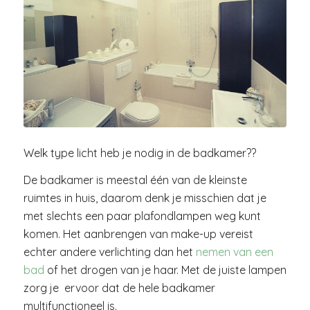
Welk type licht heb je nodig in de badkamer??
De badkamer is meestal één van de kleinste
ruimtes in huis, daarom denk je misschien dat je
met slechts een paar plafondlampen weg kunt
komen. Het aanbrengen van make-up vereist
echter andere verlichting dan het
nemen van een
bad
of het drogen van je haar. Met de juiste lampen
zorg je ervoor dat de hele badkamer
multifunctioneel is.