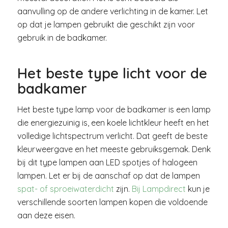
aanvulling op de andere verlichting in de kamer. Let
op dat je lampen gebruikt die geschikt zijn voor
gebruik in de badkamer.
Het beste type licht voor de
badkamer
Het beste type lamp voor de badkamer is een lamp
die energiezuinig is, een koele lichtkleur heeft en het
volledige lichtspectrum verlicht. Dat geeft de beste
kleurweergave en het meeste gebruiksgemak. Denk
bij dit type lampen aan LED spotjes of halogeen
lampen. Let er bij de aanschaf op dat de lampen
spat- of sproeiwaterdicht
zijn.
Bij Lampdirect
kun je
verschillende soorten lampen kopen die voldoende
aan deze eisen.