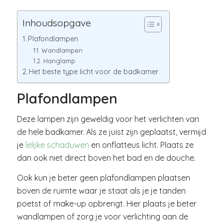
Inhoudsopgave
Plafondlampen
Wandlampen
Hanglamp
Het beste type licht voor de badkamer
Plafondlampen
Deze lampen zijn geweldig voor het verlichten van
de hele badkamer. Als ze juist zijn geplaatst, vermijd
je
lelijke schaduwen
en onflatteus licht. Plaats ze
dan ook niet direct boven het bad en de douche.
Ook kun je beter geen plafondlampen plaatsen
boven de ruimte waar je staat als je je tanden
poetst of make-up opbrengt. Hier plaats je beter
wandlampen of zorg je voor verlichting aan de