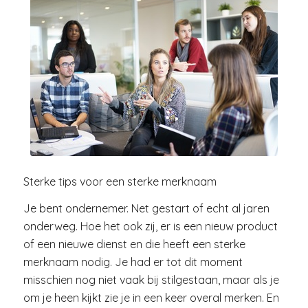
Sterke tips voor een sterke merknaam
Je bent ondernemer. Net gestart of echt al jaren
onderweg. Hoe het ook zij, er is een nieuw product
of een nieuwe dienst en die heeft een sterke
merknaam nodig. Je had er tot dit moment
misschien nog niet vaak bij stilgestaan, maar als je
om je heen kijkt zie je in een keer overal merken. En