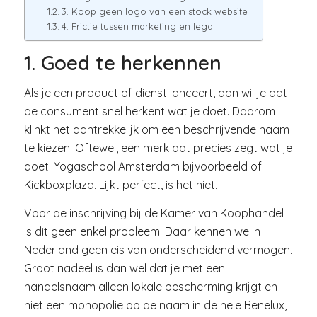
3. Koop geen logo van een stock website
4. Frictie tussen marketing en legal
1. Goed te herkennen
Als je een product of dienst lanceert, dan wil je dat
de consument snel herkent wat je doet. Daarom
klinkt het aantrekkelijk om een beschrijvende naam
te kiezen. Oftewel, een merk dat precies zegt wat je
doet. Yogaschool Amsterdam bijvoorbeeld of
Kickboxplaza. Lijkt perfect, is het niet.
Voor de inschrijving bij de Kamer van Koophandel
is dit geen enkel probleem. Daar kennen we in
Nederland geen eis van onderscheidend vermogen.
Groot nadeel is dan wel dat je met een
handelsnaam alleen lokale bescherming krijgt en
niet een monopolie op de naam in de hele Benelux,