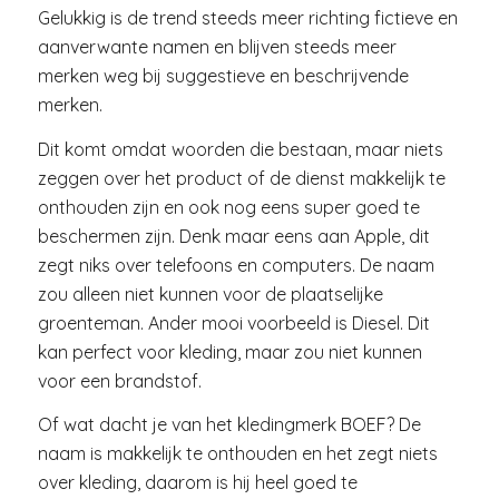
Gelukkig is de trend steeds meer richting fictieve en
aanverwante namen en blijven steeds meer
merken weg bij suggestieve en beschrijvende
merken.
Dit komt omdat woorden die bestaan, maar niets
zeggen over het product of de dienst makkelijk te
onthouden zijn en ook nog eens super goed te
beschermen zijn. Denk maar eens aan Apple, dit
zegt niks over telefoons en computers. De naam
zou alleen niet kunnen voor de plaatselijke
groenteman. Ander mooi voorbeeld is Diesel. Dit
kan perfect voor kleding, maar zou niet kunnen
voor een brandstof.
Of wat dacht je van het kledingmerk BOEF? De
naam is makkelijk te onthouden en het zegt niets
over kleding, daarom is hij heel goed te