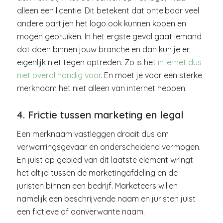
alleen een licentie. Dit betekent dat ontelbaar veel
andere partijen het logo ook kunnen kopen en
mogen gebruiken. In het ergste geval gaat iemand
dat doen binnen jouw branche en dan kun je er
eigenlijk niet tegen optreden. Zo is het
internet dus
niet overal handig voor
. En moet je voor een sterke
merknaam het niet alleen van internet hebben.
4. Frictie tussen marketing en legal
Een merknaam vastleggen draait dus om
verwarringsgevaar en onderscheidend vermogen.
En juist op gebied van dit laatste element wringt
het altijd tussen de marketingafdeling en de
juristen binnen een bedrijf. Marketeers willen
namelijk een beschrijvende naam en juristen juist
een fictieve of aanverwante naam.