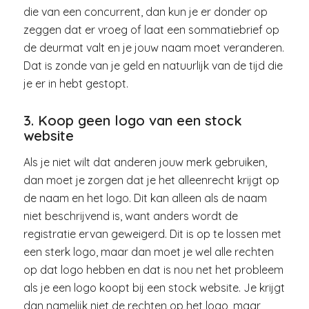
die van een concurrent, dan kun je er donder op
zeggen dat er vroeg of laat een sommatiebrief op
de deurmat valt en je jouw naam moet veranderen.
Dat is zonde van je geld en natuurlijk van de tijd die
je er in hebt gestopt.
3. Koop geen logo van een stock
website
Als je niet wilt dat anderen jouw merk gebruiken,
dan moet je zorgen dat je het alleenrecht krijgt op
de naam en het logo. Dit kan alleen als de naam
niet beschrijvend is, want anders wordt de
registratie ervan geweigerd. Dit is op te lossen met
een sterk logo, maar dan moet je wel alle rechten
op dat logo hebben en dat is nou net het probleem
als je een logo koopt bij een stock website. Je krijgt
dan namelijk niet de rechten op het logo, maar