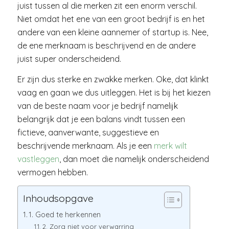
juist tussen al die merken zit een enorm verschil.
Niet omdat het ene van een groot bedrijf is en het
andere van een kleine aannemer of startup is. Nee,
de ene merknaam is beschrijvend en de andere
juist super onderscheidend.
Er zijn dus sterke en zwakke merken. Oke, dat klinkt
vaag en gaan we dus uitleggen. Het is bij het kiezen
van de beste naam voor je bedrijf namelijk
belangrijk dat je een balans vindt tussen een
fictieve, aanverwante, suggestieve en
beschrijvende merknaam. Als je een
merk wilt
vastleggen
, dan moet die namelijk onderscheidend
vermogen hebben.
Inhoudsopgave
1. Goed te herkennen
2. Zorg niet voor verwarring