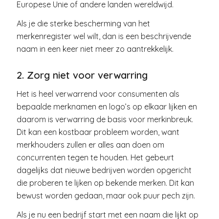
Europese Unie of andere landen wereldwijd.
Als je die sterke bescherming van het
merkenregister wel wilt, dan is een beschrijvende
naam in een keer niet meer zo aantrekkelijk.
2. Zorg niet voor verwarring
Het is heel verwarrend voor consumenten als
bepaalde merknamen en logo’s op elkaar lijken en
daarom is verwarring de basis voor merkinbreuk.
Dit kan een kostbaar probleem worden, want
merkhouders zullen er alles aan doen om
concurrenten tegen te houden. Het gebeurt
dagelijks dat nieuwe bedrijven worden opgericht
die proberen te lijken op bekende merken. Dit kan
bewust worden gedaan, maar ook puur pech zijn.
Als je nu een bedrijf start met een naam die lijkt op