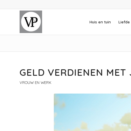
Huis en tuin
Liefde 
GELD VERDIENEN MET 
VROUW EN WERK