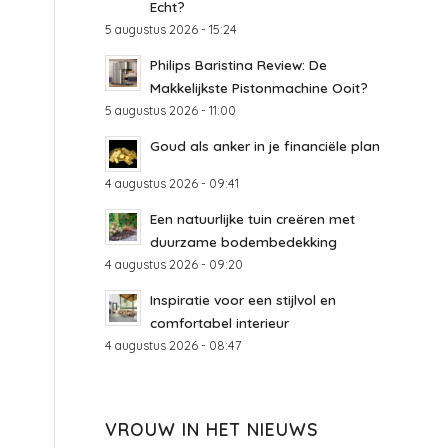
Echt?
5 augustus 2026 - 15:24
Philips Baristina Review: De
Makkelijkste Pistonmachine Ooit?
5 augustus 2026 - 11:00
Goud als anker in je financiële plan
4 augustus 2026 - 09:41
Een natuurlijke tuin creëren met
duurzame bodembedekking
4 augustus 2026 - 09:20
Inspiratie voor een stijlvol en
comfortabel interieur
4 augustus 2026 - 08:47
VROUW IN HET NIEUWS