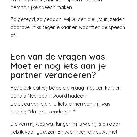
persoonlijke speech maken.
Zo gezegd, zo gedaan. Wij vulden die lijst in, zeiden
daarover niks tegen elkaar en wachtten de speech
af.
Een van de vragen was:
Moet er nog iets aan je
partner veranderen?
Het bleek dat wij beide die vraag met een kort en
bondig Nee, beantwoord hadden.
De uitleg van die allerliefste man van mij was
bondig: ”dat zou zonde zijn. ”
Die van mij was wat langer: hij is wie hij is en daar
heb ik voor gekozen. En…wanneer je trouwt met