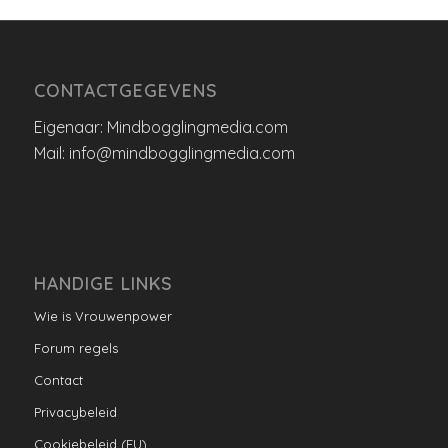
CONTACTGEGEVENS
Eigenaar: Mindbogglingmedia.com
Mail: info@mindbogglingmedia.com
HANDIGE LINKS
Wie is Vrouwenpower
Forum regels
Contact
Privacybeleid
Cookiebeleid (EU)