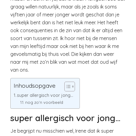
graag willen natuurlijk, maar als je zoals ik soms
vijftien jaar of meer jonger wordt geschat dan je
werkelijk bent dan is het niet leuk meer. Het heeft
ook consequenties in de zin van dat ik er altijd een
soort van tussenin zit. Ik hoor niet bij de mensen
van mijn leeftijd maar ook niet bij hen waar ik me
gevoelsmatig bij thuis voel. Die kijken dan weer
naar mij met zo’n blik van wat moet dat oud wijf
van ons.
Inhoudsopgave
super allergisch voor jong…
nog zo’n voorbeeld
super allergisch voor jong…
Je begrijpt nu misschien wel, Irene dat ik super