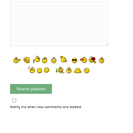
Notify me when new comments are added.