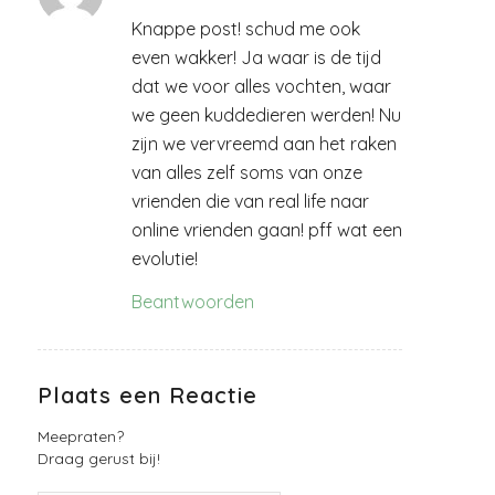
Knappe post! schud me ook
even wakker! Ja waar is de tijd
dat we voor alles vochten, waar
we geen kuddedieren werden! Nu
zijn we vervreemd aan het raken
van alles zelf soms van onze
vrienden die van real life naar
online vrienden gaan! pff wat een
evolutie!
Beantwoorden
Plaats een Reactie
Meepraten?
Draag gerust bij!