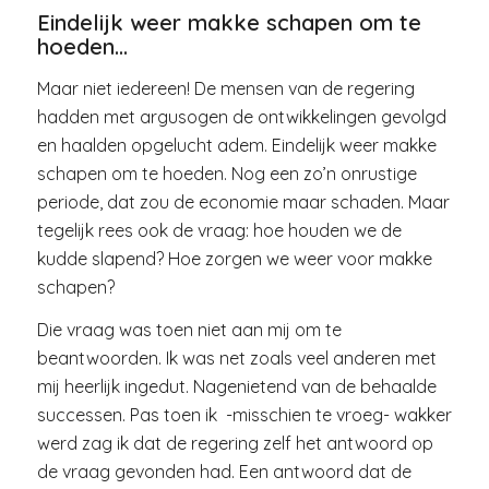
Eindelijk weer makke schapen om te
hoeden…
Maar niet iedereen! De mensen van de regering
hadden met argusogen de ontwikkelingen gevolgd
en haalden opgelucht adem. Eindelijk weer makke
schapen om te hoeden. Nog een zo’n onrustige
periode, dat zou de economie maar schaden. Maar
tegelijk rees ook de vraag: hoe houden we de
kudde slapend? Hoe zorgen we weer voor makke
schapen?
Die vraag was toen niet aan mij om te
beantwoorden. Ik was net zoals veel anderen met
mij heerlijk ingedut. Nagenietend van de behaalde
successen. Pas toen ik -misschien te vroeg- wakker
werd zag ik dat de regering zelf het antwoord op
de vraag gevonden had. Een antwoord dat de