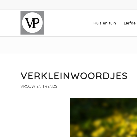
Huis en tuin
Liefde 
VERKLEINWOORDJES
VROUW EN TRENDS