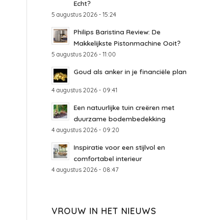
Echt?
5 augustus 2026 - 15:24
Philips Baristina Review: De
Makkelijkste Pistonmachine Ooit?
5 augustus 2026 - 11:00
Goud als anker in je financiële plan
4 augustus 2026 - 09:41
Een natuurlijke tuin creëren met
duurzame bodembedekking
4 augustus 2026 - 09:20
Inspiratie voor een stijlvol en
comfortabel interieur
4 augustus 2026 - 08:47
VROUW IN HET NIEUWS